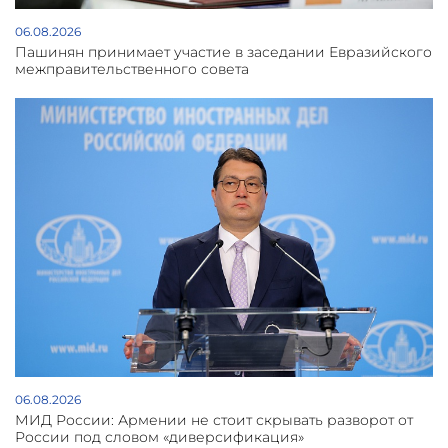
06.08.2026
Пашинян принимает участие в заседании Евразийского
межправительственного совета
06.08.2026
МИД России: Армении не стоит скрывать разворот от
России под словом «диверсификация»