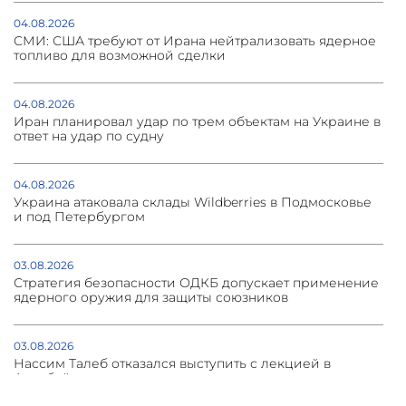
04.08.2026
СМИ: США требуют от Ирана нейтрализовать ядерное
топливо для возможной сделки
04.08.2026
Иран планировал удар по трем объектам на Украине в
ответ на удар по судну
04.08.2026
Украина атаковала склады Wildberries в Подмосковье
и под Петербургом
03.08.2026
Стратегия безопасности ОДКБ допускает применение
ядерного оружия для защиты союзников
03.08.2026
Нассим Талеб отказался выступить с лекцией в
Азербайджане