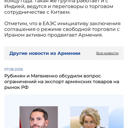
концу года. Такая же группа работает и с
Индией, ведутся и переговоры о торговом
сотрудничестве с Китаем.
Отметим, что в ЕАЭС инициативу заключения
соглашения о режиме свободной торговли с
Ираном активно продвигает Армения.
Другие новости из Армении
Все новости
07.08.2026
Рубинян и Матвиенко обсудили вопрос
ограничений на экспорт армянских товаров на
рынок РФ