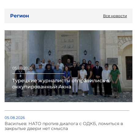
Регион
Все новости
05.08.2026
Турецкие журналисты отправились в
оккупированный Акна
05.08.2026
Васильев: НАТО против диалога с ОДКБ, ломиться в
закрытые двери нет смысла