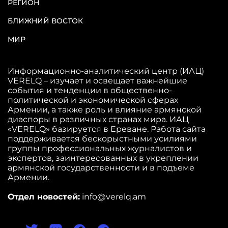
РЕГИОН
БЛИЖНИЙ ВОСТОК
МИР
Информационно-аналитический центр (ИАЦ)
VERELQ – изучает и освещает важнейшие
события и тенденции в общественно-
политической и экономической сферах
Армении, а также роль и влияние армянской
диаспоры в различных странах мира. ИАЦ
«VERELQ» базируется в Ереване. Работа сайта
поддерживается бескорыстными усилиями
группы профессиональных журналистов и
экспертов, заинтересованных в укреплении
армянской государственности и в подъеме
Армении.
Отдел новостей:
info@verelq.am