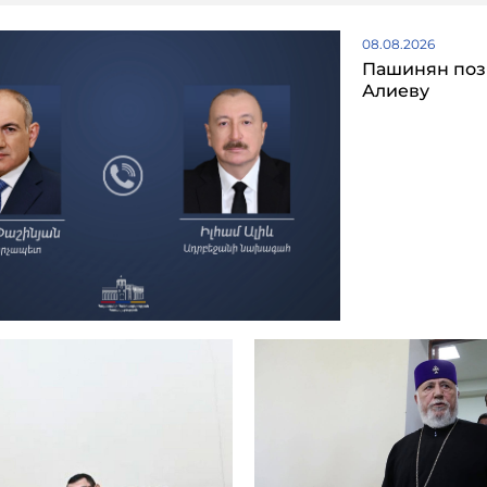
08.08.2026
Пашинян поз
Алиеву