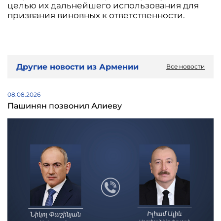
целью их дальнейшего использования для
призвания виновных к ответственности.
Другие новости из Армении
Все новости
08.08.2026
Пашинян позвонил Алиеву