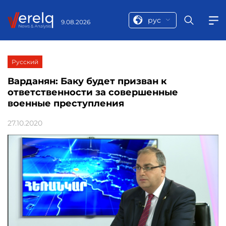
рус
9.08.2026
Русский
Варданян: Баку будет призван к
ответственности за совершенные
военные преступления
27.10.2020