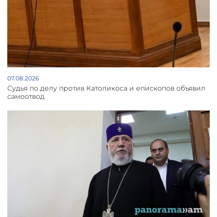
07.08.2026
Судья по делу против Католикоса и епископов объявил
самоотвод