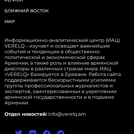
БЛИЖНИЙ ВОСТОК
МИР
Информационно-аналитический центр (ИАЦ)
VERELQ – изучает и освещает важнейшие
события и тенденции в общественно-
политической и экономической сферах
Армении, а также роль и влияние армянской
диаспоры в различных странах мира. ИАЦ
«VERELQ» базируется в Ереване. Работа сайта
поддерживается бескорыстными усилиями
группы профессиональных журналистов и
экспертов, заинтересованных в укреплении
армянской государственности и в подъеме
Армении.
Отдел новостей:
info@verelq.am