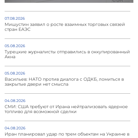
07.08.2026
Мишустин заявил о росте взаимных торговых связей
стран ЕАЭС
05.08.2026
Турецкие журналисты отправились в оккупированный
Акна
05.08.2026
Васильев: НАТО против диалога с ОДКБ, ломиться в
закрытые двери нет смысла
04.08.2026
СМИ: США требуют от Ирана нейтрализовать ядерное
топливо для возможной сделки
04.08.2026
Иран планировал удар по трем объектам на Украине в