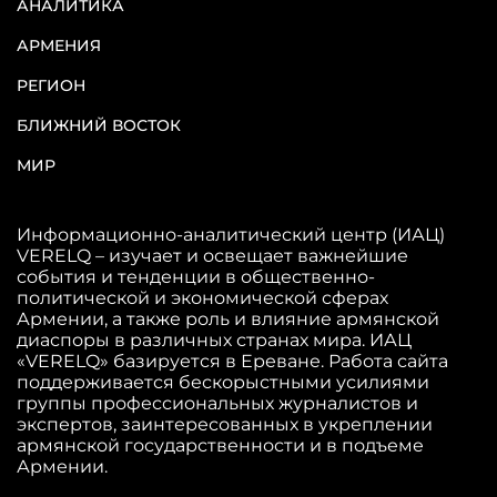
АНАЛИТИКА
АРМЕНИЯ
РЕГИОН
БЛИЖНИЙ ВОСТОК
МИР
Информационно-аналитический центр (ИАЦ)
VERELQ – изучает и освещает важнейшие
события и тенденции в общественно-
политической и экономической сферах
Армении, а также роль и влияние армянской
диаспоры в различных странах мира. ИАЦ
«VERELQ» базируется в Ереване. Работа сайта
поддерживается бескорыстными усилиями
группы профессиональных журналистов и
экспертов, заинтересованных в укреплении
армянской государственности и в подъеме
Армении.