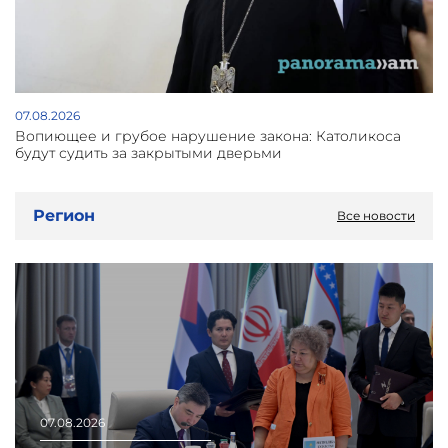
07.08.2026
Вопиющее и грубое нарушение закона: Католикоса
будут судить за закрытыми дверьми
Регион
Все новости
07.08.2026