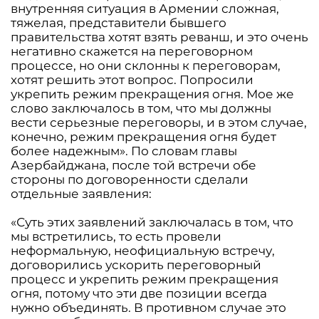
внутренняя ситуация в Армении сложная,
тяжелая, представители бывшего
правительства хотят взять реванш, и это очень
негативно скажется на переговорном
процессе, но они склонны к переговорам,
хотят решить этот вопрос. Попросили
укрепить режим прекращения огня. Мое же
слово заключалось в том, что мы должны
вести серьезные переговоры, и в этом случае,
конечно, режим прекращения огня будет
более надежным». По словам главы
Азербайджана, после той встречи обе
стороны по договоренности сделали
отдельные заявления:
«Суть этих заявлений заключалась в том, что
мы встретились, то есть провели
неформальную, неофициальную встречу,
договорились ускорить переговорный
процесс и укрепить режим прекращения
огня, потому что эти две позиции всегда
нужно объединять. В противном случае это