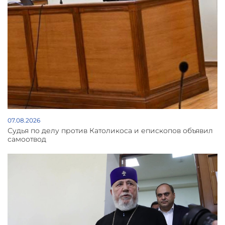
07.08.2026
Судья по делу против Католикоса и епископов объявил
самоотвод