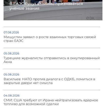
В ЕАЭС будут взаимно признаваться
учёные звания
07.08.2026
Мишустин заявил о росте взаимных торговых связей
стран ЕАЭС
05.08.2026
Турецкие журналисты отправились в оккупированный
Акна
05.08.2026
Васильев: НАТО против диалога с ОДКБ, ломиться в
закрытые двери нет смысла
04.08.2026
СМИ: США требуют от Ирана нейтрализовать ядерное
топливо для возможной сделки