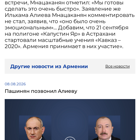
встречи, Мнацаканян отметил: «Мы готовы
сделать это очень быстро». Заявление же
Ильхама Алиева Мнацаканян комментировать
не стал, заявив, что «оно было очень
эмоциональным»… Добавим, что 21 сентября
на полигоне «Капустин Яр» в Астрахани
стартовали масштабные учения «Кавказ –
2020». Армения принимает в них участие».
Другие новости из Армении
Все новости
08.08.2026
Пашинян позвонил Алиеву