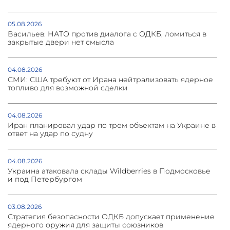
05.08.2026
Васильев: НАТО против диалога с ОДКБ, ломиться в
закрытые двери нет смысла
04.08.2026
СМИ: США требуют от Ирана нейтрализовать ядерное
топливо для возможной сделки
04.08.2026
Иран планировал удар по трем объектам на Украине в
ответ на удар по судну
04.08.2026
Украина атаковала склады Wildberries в Подмосковье
и под Петербургом
03.08.2026
Стратегия безопасности ОДКБ допускает применение
ядерного оружия для защиты союзников