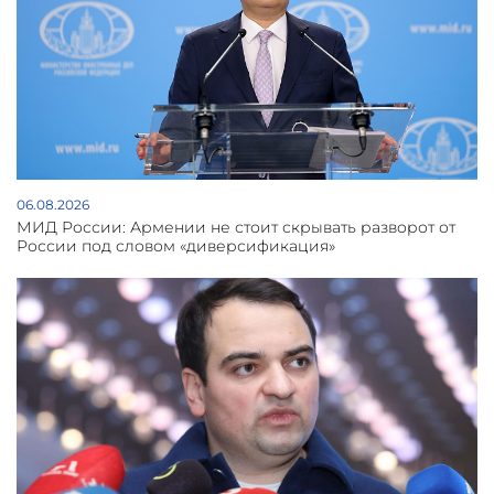
06.08.2026
МИД России: Армении не стоит скрывать разворот от
России под словом «диверсификация»