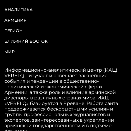
АНАЛИТИКА
АРМЕНИЯ
РЕГИОН
БЛИЖНИЙ ВОСТОК
МИР
Информационно-аналитический центр (ИАЦ)
VERELQ – изучает и освещает важнейшие
события и тенденции в общественно-
политической и экономической сферах
Армении, а также роль и влияние армянской
диаспоры в различных странах мира. ИАЦ
«VERELQ» базируется в Ереване. Работа сайта
поддерживается бескорыстными усилиями
группы профессиональных журналистов и
экспертов, заинтересованных в укреплении
армянской государственности и в подъеме