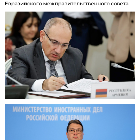
Евразийского межправительственного совета