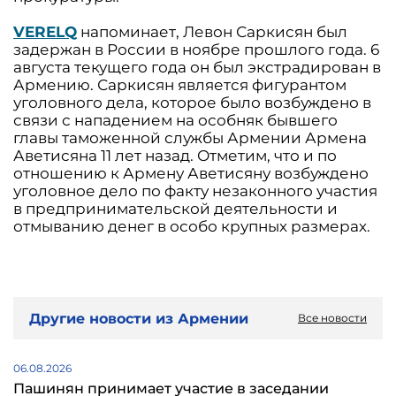
VERELQ
напоминает, Левон Саркисян был
задержан в России в ноябре прошлого года. 6
августа текущего года он был экстрадирован в
Армению. Саркисян является фигурантом
уголовного дела, которое было возбуждено в
связи с нападением на особняк бывшего
главы таможенной службы Армении Армена
Аветисяна 11 лет назад. Отметим, что и по
отношению к Армену Аветисяну возбуждено
уголовное дело по факту незаконного участия
в предпринимательской деятельности и
отмыванию денег в особо крупных размерах.
Другие новости из Армении
Все новости
06.08.2026
Пашинян принимает участие в заседании