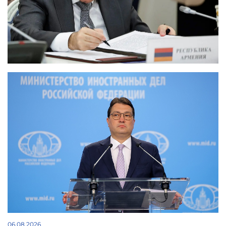
06.08.2026