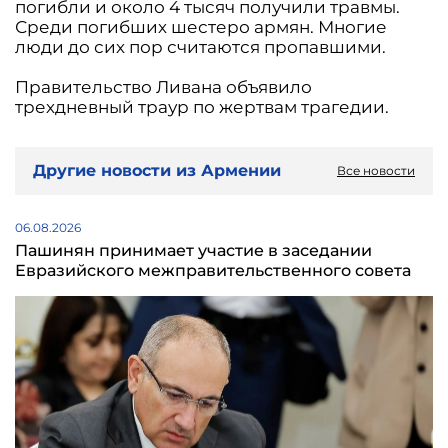
погибли и около 4 тысяч получили травмы.
Среди погибших шестеро армян. Многие
люди до сих пор считаются пропавшими.
Правительство Ливана объявило
трехдневный траур по жертвам трагедии.
Другие новости из Армении
Все новости
06.08.2026
Пашинян принимает участие в заседании
Евразийского межправительственного совета