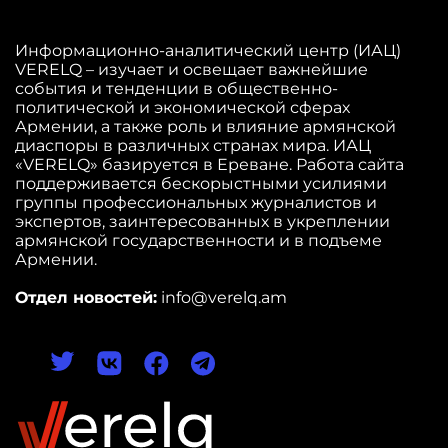
Информационно-аналитический центр (ИАЦ)
VERELQ – изучает и освещает важнейшие
события и тенденции в общественно-
политической и экономической сферах
Армении, а также роль и влияние армянской
диаспоры в различных странах мира. ИАЦ
«VERELQ» базируется в Ереване. Работа сайта
поддерживается бескорыстными усилиями
группы профессиональных журналистов и
экспертов, заинтересованных в укреплении
армянской государственности и в подъеме
Армении.
Отдел новостей:
info@verelq.am