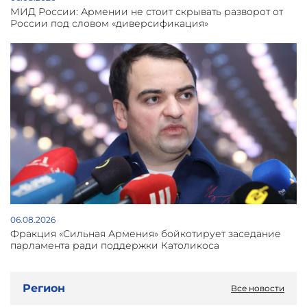
МИД России: Армении не стоит скрывать разворот от
России под словом «диверсификация»
06.08.2026
Фракция «Сильная Армения» бойкотирует заседание
парламента ради поддержки Католикоса
Регион
Все новости