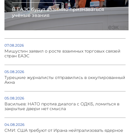
В ЕАЭС будут взаимно признаваться
учёные звания
07.08.2026
Мишустин заявил о росте взаимных торговых связей
стран ЕАЭС
05.08.2026
Турецкие журналисты отправились в оккупированный
Акна
05.08.2026
Васильев: НАТО против диалога с ОДКБ, ломиться в
закрытые двери нет смысла
04.08.2026
СМИ: США требуют от Ирана нейтрализовать ядерное