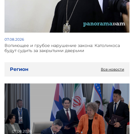
07.08.2026
Вопиющее и грубое нарушение закона: Католикоса
будут судить за закрытыми дверьми
Регион
Все новости
07.08.2026