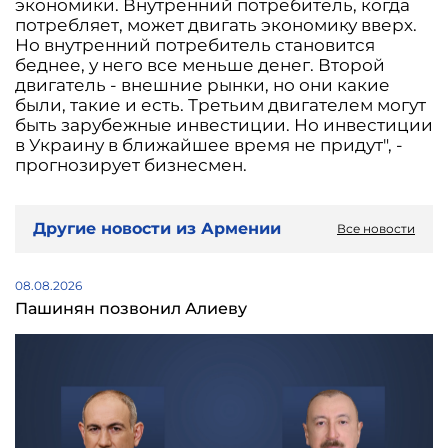
экономики. Внутренний потребитель, когда
потребляет, может двигать экономику вверх.
Но внутренний потребитель становится
беднее, у него все меньше денег. Второй
двигатель - внешние рынки, но они какие
были, такие и есть. Третьим двигателем могут
быть зарубежные инвестиции. Но инвестиции
в Украину в ближайшее время не придут", -
прогнозирует бизнесмен.
Другие новости из Армении
Все новости
08.08.2026
Пашинян позвонил Алиеву