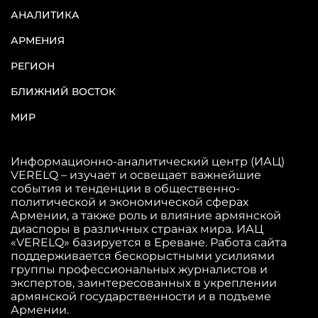
АНАЛИТИКА
АРМЕНИЯ
РЕГИОН
БЛИЖНИЙ ВОСТОК
МИР
Информационно-аналитический центр (ИАЦ)
VERELQ – изучает и освещает важнейшие
события и тенденции в общественно-
политической и экономической сферах
Армении, а также роль и влияние армянской
диаспоры в различных странах мира. ИАЦ
«VERELQ» базируется в Ереване. Работа сайта
поддерживается бескорыстными усилиями
группы профессиональных журналистов и
экспертов, заинтересованных в укреплении
армянской государственности и в подъеме
Армении.