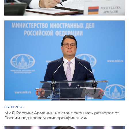
06.08.2026
МИД России: Армении не стоит скрывать разворот от
России под словом «диверсификация»