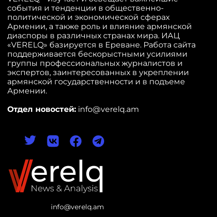
события и тенденции в общественно-
политической и экономической сферах
Армении, а также роль и влияние армянской
диаспоры в различных странах мира. ИАЦ
«VERELQ» базируется в Ереване. Работа сайта
поддерживается бескорыстными усилиями
группы профессиональных журналистов и
экспертов, заинтересованных в укреплении
армянской государственности и в подъеме
Армении.
Отдел новостей:
info@verelq.am
info@verelq.am