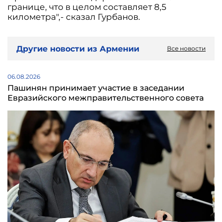
границе, что в целом составляет 8,5
километра",- сказал Гурбанов.
Другие новости из Армении
Все новости
06.08.2026
Пашинян принимает участие в заседании
Евразийского межправительственного совета