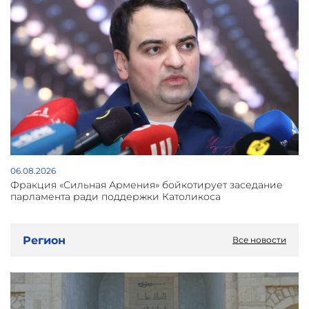
06.08.2026
Фракция «Сильная Армения» бойкотирует заседание
парламента ради поддержки Католикоса
Регион
Все новости