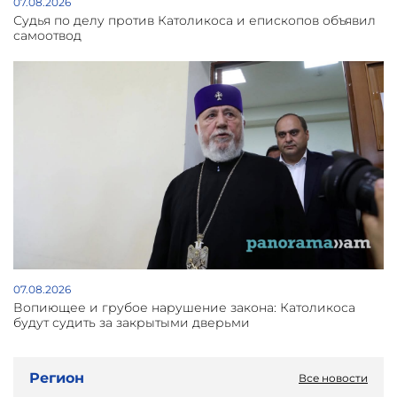
07.08.2026
Судья по делу против Католикоса и епископов объявил
самоотвод
07.08.2026
Вопиющее и грубое нарушение закона: Католикоса
будут судить за закрытыми дверьми
Регион
Все новости