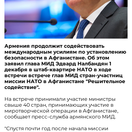
Армения продолжит содействовать
международным усилиям по установлению
безопасности в Афганистане. Об этом
заявил глава МИД Эдвард Налбандян 1
декабря в штаб-квартире НАТО в ходе
встречи встрече глав МИД стран-участниц
миссии НАТО в Афганистане "Решительное
содействие".
На встрече принимали участие министры
свыше 40 стран, принимающих участие в
миротворческой операции в Афганистане,
сообщает пресс-служба армянского МИД.
"Спустя почти год после начала миссии