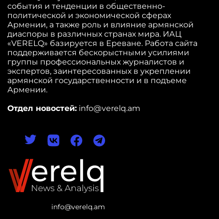
события и тенденции в общественно-
политической и экономической сферах
Армении, а также роль и влияние армянской
диаспоры в различных странах мира. ИАЦ
«VERELQ» базируется в Ереване. Работа сайта
поддерживается бескорыстными усилиями
группы профессиональных журналистов и
экспертов, заинтересованных в укреплении
армянской государственности и в подъеме
Армении.
Отдел новостей:
info@verelq.am
info@verelq.am