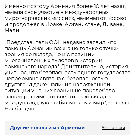
Именно поэтому Армения более 10 лет назад
начала свое участие в международных
миротворческих миссиях, начиная от Косово
и продолжая в Ираке, Афганистане, Ливане,
Мали.
"Представитель ООН недавно заявил, что
помощь Армении важна не только с точки
зрения ее вклада, но и с позиции
многочисленных вызовов в истории
армянского народа". Действительно, история
учит нас, что безопасность одного государства
непрерывно связана с безопасностью
другого. И даже наличие напряженной
ситуации у наших границ не поколебало
нашей решимости внести свой вклад в
международную стабильность и мир", - сказал
Налбандян.
Другие новости из Армении
Все новости