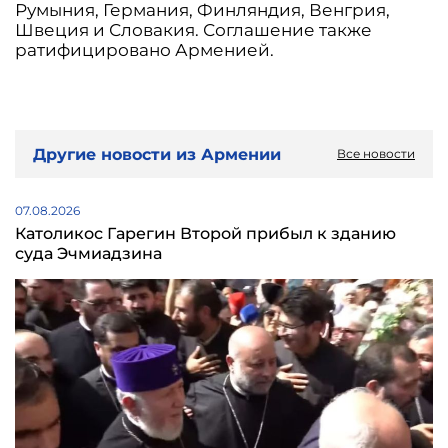
Румыния, Германия, Финляндия, Венгрия,
Швеция и Словакия. Соглашение также
ратифицировано Арменией.
Другие новости из Армении
Все новости
07.08.2026
Католикос Гарегин Второй прибыл к зданию
суда Эчмиадзина