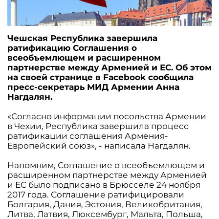
Чешская Республика завершила
ратификацию Соглашения о
всеобъемлющем и расширенном
партнерстве между Арменией и ЕС. Об этом
на своей странице в Facebook сообщила
пресс-секретарь МИД Армении Анна
Нагдалян.
«Согласно информации посольства Армении
в Чехии, Республика завершила процесс
ратификации соглашения Армения-
Европейский союз», - написала Нагдалян.
Напомним, Соглашение о всеобъемлющем и
расширенном партнерстве между Арменией
и ЕС было подписано в Брюсселе 24 ноября
2017 года. Соглашение ратифицировали
Болгария, Дания, Эстония, Великобритания,
Литва, Латвия, Люксембург, Мальта, Польша,