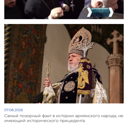
07.08.2026
Самый позорный факт в истории армянского народа, не
имеющий исторического прецедента