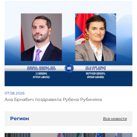
07.08.2026
Ана Брнабич поздравила Рубена Рубиняна
Регион
Все новости