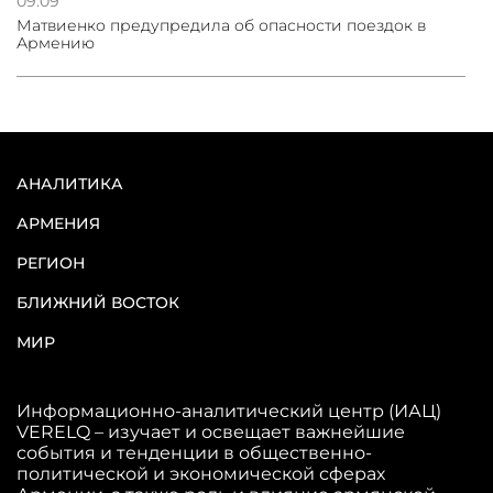
09:09
Матвиенко предупредила об опасности поездок в
Армению
АНАЛИТИКА
АРМЕНИЯ
РЕГИОН
БЛИЖНИЙ ВОСТОК
МИР
Информационно-аналитический центр (ИАЦ)
VERELQ – изучает и освещает важнейшие
события и тенденции в общественно-
политической и экономической сферах