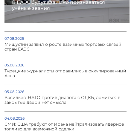
В ЕАЭС будут взаимно признаваться
учёные звания
07.08.2026
Мишустин заявил о росте взаимных торговых связей
стран ЕАЭС
05.08.2026
Турецкие журналисты отправились в оккупированный
Акна
05.08.2026
Васильев: НАТО против диалога с ОДКБ, ломиться в
закрытые двери нет смысла
04.08.2026
СМИ: США требуют от Ирана нейтрализовать ядерное
топливо для возможной сделки