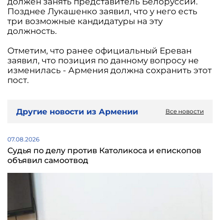
должен занять представитель Белоруссии.
Позднее Лукашенко заявил, что у него есть
три возможные кандидатуры на эту
должность.
Отметим, что ранее официальный Ереван
заявил, что позиция по данному вопросу не
изменилась - Армения должна сохранить этот
пост.
Другие новости из Армении
Все новости
07.08.2026
Судья по делу против Католикоса и епископов
объявил самоотвод