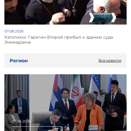
07.08.2026
Католикос Гарегин Второй прибыл к зданию суда
Эчмиадзина
Регион
Все новости
07.08.2026