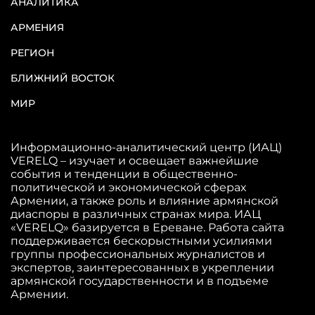
АНАЛИТИКА
АРМЕНИЯ
РЕГИОН
БЛИЖНИЙ ВОСТОК
МИР
Информационно-аналитический центр (ИАЦ)
VERELQ – изучает и освещает важнейшие
события и тенденции в общественно-
политической и экономической сферах
Армении, а также роль и влияние армянской
диаспоры в различных странах мира. ИАЦ
«VERELQ» базируется в Ереване. Работа сайта
поддерживается бескорыстными усилиями
группы профессиональных журналистов и
экспертов, заинтересованных в укреплении
армянской государственности и в подъеме
Армении.