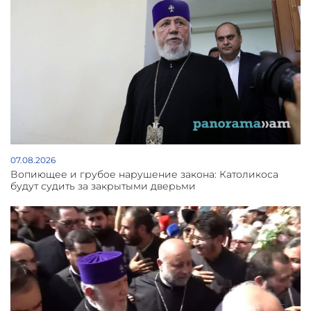
07.08.2026
Вопиющее и грубое нарушение закона: Католикоса
будут судить за закрытыми дверьми