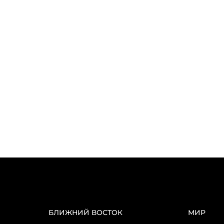
БЛИЖНИЙ ВОСТОК
МИР