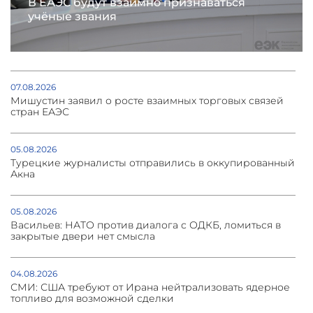
В ЕАЭС будут взаимно признаваться
учёные звания
07.08.2026
Мишустин заявил о росте взаимных торговых связей
стран ЕАЭС
05.08.2026
Турецкие журналисты отправились в оккупированный
Акна
05.08.2026
Васильев: НАТО против диалога с ОДКБ, ломиться в
закрытые двери нет смысла
04.08.2026
СМИ: США требуют от Ирана нейтрализовать ядерное
топливо для возможной сделки