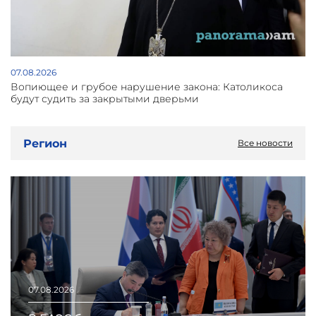
07.08.2026
Вопиющее и грубое нарушение закона: Католикоса
будут судить за закрытыми дверьми
Регион
Все новости
07.08.2026