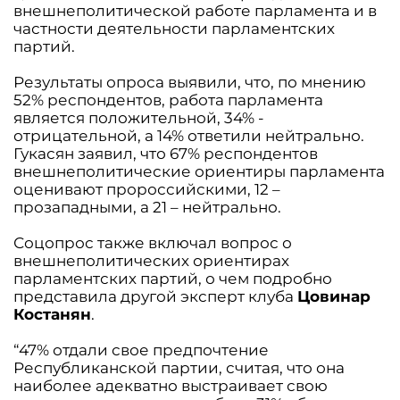
внешнеполитической работе парламента и в
частности деятельности парламентских
партий.
Результаты опроса выявили, что, по мнению
52% респондентов, работа парламента
является положительной, 34% -
отрицательной, а 14% ответили нейтрально.
Гукасян заявил, что 67% респондентов
внешнеполитические ориентиры парламента
оценивают пророссийскими, 12 –
прозападными, а 21 – нейтрально.
Соцопрос также включал вопрос о
внешнеполитических ориентирах
парламентских партий, о чем подробно
представила другой эксперт клуба
Цовинар
Костанян
.
“47% отдали свое предпочтение
Республиканской партии, считая, что она
наиболее адекватно выстраивает свою