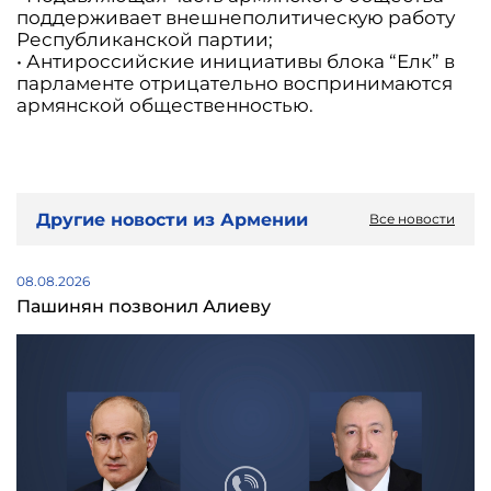
поддерживает внешнеполитическую работу
Республиканской партии;
• Антироссийские инициативы блока “Елк” в
парламенте отрицательно воспринимаются
армянской общественностью.
Другие новости из Армении
Все новости
08.08.2026
Пашинян позвонил Алиеву