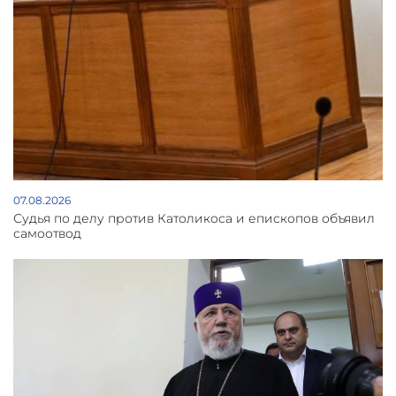
07.08.2026
Судья по делу против Католикоса и епископов объявил
самоотвод