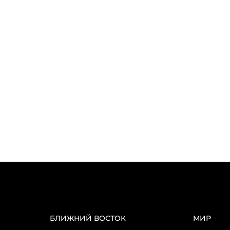
БЛИЖНИЙ ВОСТОК
МИР