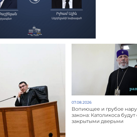
07.08.2026
Вопиющее и грубое нар
закона: Католикоса будут 
закрытыми дверьми