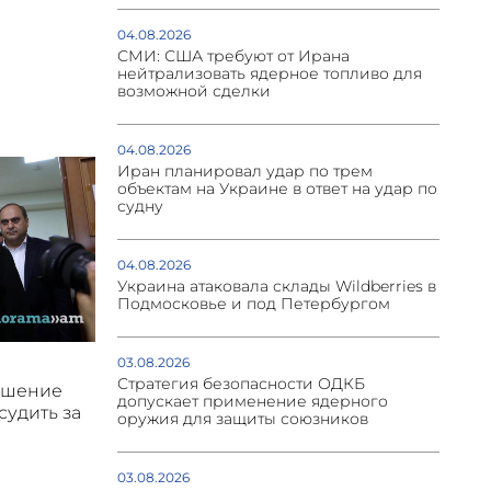
04.08.2026
СМИ: США требуют от Ирана
нейтрализовать ядерное топливо для
возможной сделки
04.08.2026
Иран планировал удар по трем
объектам на Украине в ответ на удар по
судну
04.08.2026
Украина атаковала склады Wildberries в
Подмосковье и под Петербургом
03.08.2026
Стратегия безопасности ОДКБ
ушение
допускает применение ядерного
судить за
оружия для защиты союзников
03.08.2026