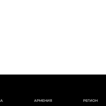
КА
АРМЕНИЯ
РЕГИОН