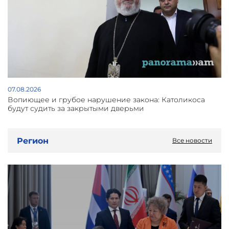
07.08.2026
Вопиющее и грубое нарушение закона: Католикоса
будут судить за закрытыми дверьми
Регион
Все новости