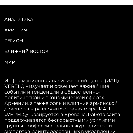
АНАЛИТИКА
АРМЕНИЯ
РЕГИОН
БЛИЖНИЙ ВОСТОК
МИР
Информационно-аналитический центр (ИАЦ)
VERELQ – изучает и освещает важнейшие
события и тенденции в общественно-
политической и экономической сферах
Армении, а также роль и влияние армянской
диаспоры в различных странах мира. ИАЦ
«VERELQ» базируется в Ереване. Работа сайта
поддерживается бескорыстными усилиями
группы профессиональных журналистов и
экспертов, заинтересованных в укреплении