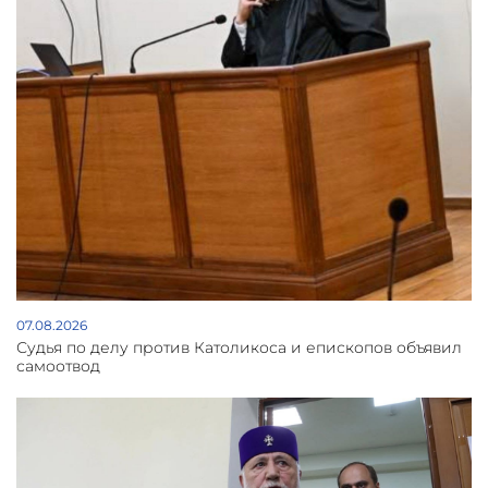
07.08.2026
Судья по делу против Католикоса и епископов объявил
самоотвод