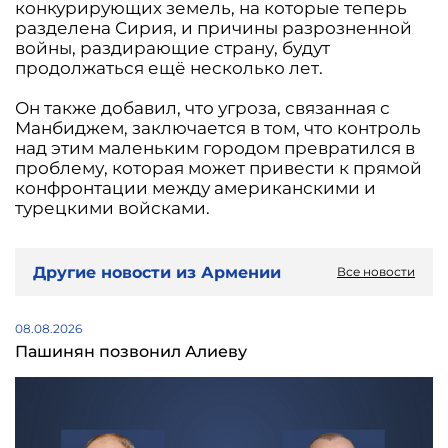
конкурирующих земель, на которые теперь
разделена Сирия, и причины разрозненной
войны, раздирающие страну, будут
продолжаться ещё несколько лет.
Он также добавил, что угроза, связанная с
Манбиджем, заключается в том, что контроль
над этим маленьким городом превратился в
проблему, которая может привести к прямой
конфронтации между американскими и
турецкими войсками.
Другие новости из Армении
Все новости
08.08.2026
Пашинян позвонил Алиеву