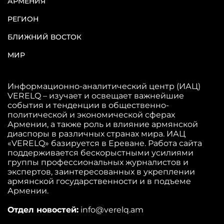
АРМЕНИЯ
РЕГИОН
БЛИЖНИЙ ВОСТОК
МИР
Информационно-аналитический центр (ИАЦ)
VERELQ – изучает и освещает важнейшие
события и тенденции в общественно-
политической и экономической сферах
Армении, а также роль и влияние армянской
диаспоры в различных странах мира. ИАЦ
«VERELQ» базируется в Ереване. Работа сайта
поддерживается бескорыстными усилиями
группы профессиональных журналистов и
экспертов, заинтересованных в укреплении
армянской государственности и в подъеме
Армении.
Отдел новостей:
info@verelq.am