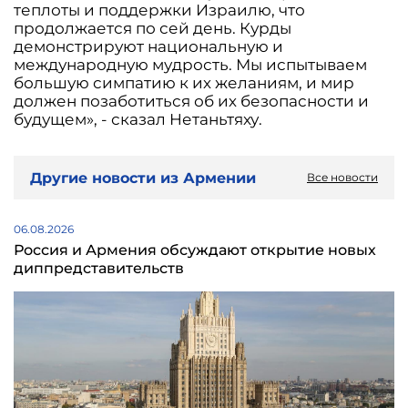
теплоты и поддержки Израилю, что
продолжается по сей день. Курды
демонстрируют национальную и
международную мудрость. Мы испытываем
большую симпатию к их желаниям, и мир
должен позаботиться об их безопасности и
будущем», - сказал Нетаньтяху.
Другие новости из Армении
Все новости
06.08.2026
Россия и Армения обсуждают открытие новых
диппредставительств