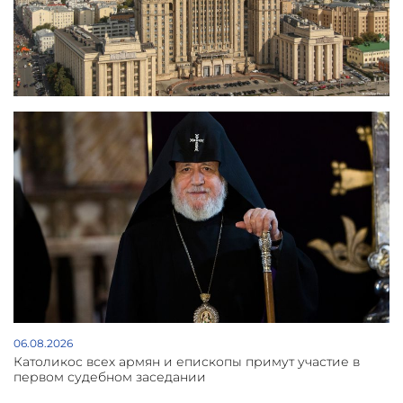
06.08.2026
Католикос всех армян и епископы примут участие в
первом судебном заседании