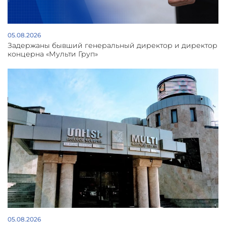
05.08.2026
Задержаны бывший генеральный директор и директор
концерна «Мульти Груп»
05.08.2026