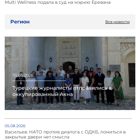
Multi Wellness подала в суд на мэрию Еревана
Регион
Все новости
05.08.2026
Турецкие журналисты отправились в
оккупированный Акна
05.08.2026
Васильев: НАТО против диалога с ОДКБ, ломиться в
закрытые двери нет смысла