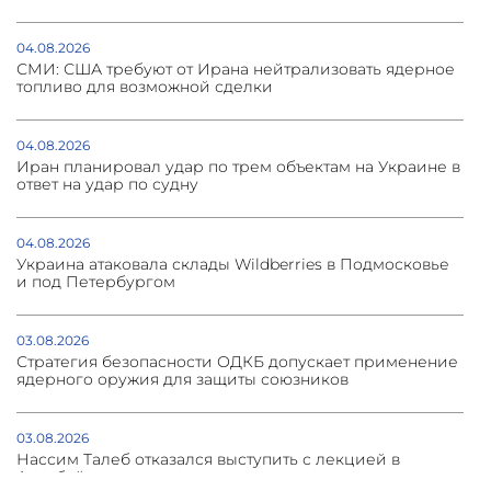
04.08.2026
СМИ: США требуют от Ирана нейтрализовать ядерное
топливо для возможной сделки
04.08.2026
Иран планировал удар по трем объектам на Украине в
ответ на удар по судну
04.08.2026
Украина атаковала склады Wildberries в Подмосковье
и под Петербургом
03.08.2026
Стратегия безопасности ОДКБ допускает применение
ядерного оружия для защиты союзников
03.08.2026
Нассим Талеб отказался выступить с лекцией в
Азербайджане