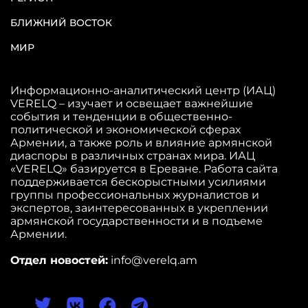
БЛИЖНИЙ ВОСТОК
МИР
Информационно-аналитический центр (ИАЦ)
VERELQ – изучает и освещает важнейшие
события и тенденции в общественно-
политической и экономической сферах
Армении, а также роль и влияние армянской
диаспоры в различных странах мира. ИАЦ
«VERELQ» базируется в Ереване. Работа сайта
поддерживается бескорыстными усилиями
группы профессиональных журналистов и
экспертов, заинтересованных в укреплении
армянской государственности и в подъеме
Армении.
Отдел новостей:
info@verelq.am