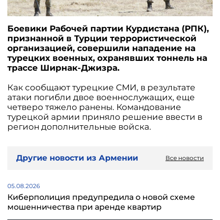
Боевики Рабочей партии Курдистана (РПК),
признанной в Турции террористической
организацией, совершили нападение на
турецких военных, охранявших тоннель на
трассе Ширнак-Джизра.
Как сообщают турецкие СМИ, в результате
атаки погибли двое военнослужащих, еще
четверо тяжело ранены. Командование
турецкой армии приняло решение ввести в
регион дополнительные войска.
Другие новости из Армении
Все новости
05.08.2026
Киберполиция предупредила о новой схеме
мошенничества при аренде квартир