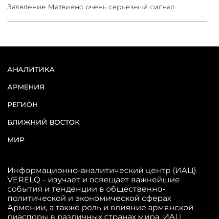
Заявление Матвиено очень серьезный сигнал
АНАЛИТИКА
АРМЕНИЯ
РЕГИОН
БЛИЖНИЙ ВОСТОК
МИР
Информационно-аналитический центр (ИАЦ)
VERELQ – изучает и освещает важнейшие
события и тенденции в общественно-
политической и экономической сферах
Армении, а также роль и влияние армянской
диаспоры в различных странах мира. ИАЦ