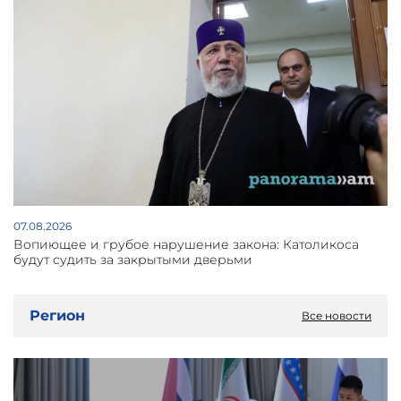
07.08.2026
Вопиющее и грубое нарушение закона: Католикоса
будут судить за закрытыми дверьми
Регион
Все новости