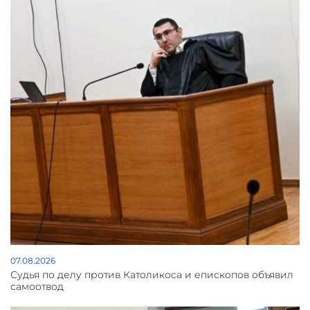
07.08.2026
Судья по делу против Католикоса и епископов объявил
самоотвод