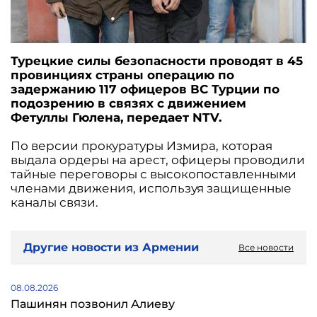
Турецкие силы безопасности проводят в 45
провинциях страны операцию по
задержанию 117 офицеров ВС Турции по
подозрению в связях с движением
Фетуллы Гюлена, передает NTV.
По версии прокуратуры Измира, которая
выдала ордеры на арест, офицеры проводили
тайные переговоры с высокопоставленными
членами движения, используя защищенные
каналы связи.
Другие новости из Армении
Все новости
08.08.2026
Пашинян позвонил Алиеву