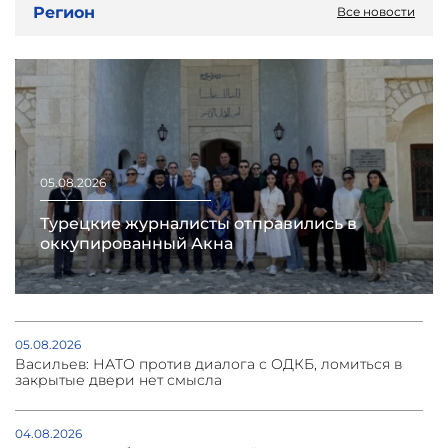
Регион
Все новости
05.08.2026
Турецкие журналисты отправились в
оккупированный Акна
05.08.2026
Васильев: НАТО против диалога с ОДКБ, ломиться в
закрытые двери нет смысла
04.08.2026