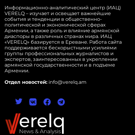
Информационно-аналитический центр (ИАЦ)
VERELQ – изучает и освещает важнейшие
события и тенденции в общественно-
политической и экономической сферах
Армении, а также роль и влияние армянской
диаспоры в различных странах мира. ИАЦ
«VERELQ» базируется в Ереване. Работа сайта
поддерживается бескорыстными усилиями
группы профессиональных журналистов и
экспертов, заинтересованных в укреплении
армянской государственности и в подъеме
Армении.
Отдел новостей:
info@verelq.am