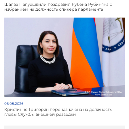
Шалва Папуашвили поздравил Рубена Рубиняна с
избранием на должность спикера парламента
06.08.2026
Кристинне Григорян переназначена на должность
главы Службы внешней разведки