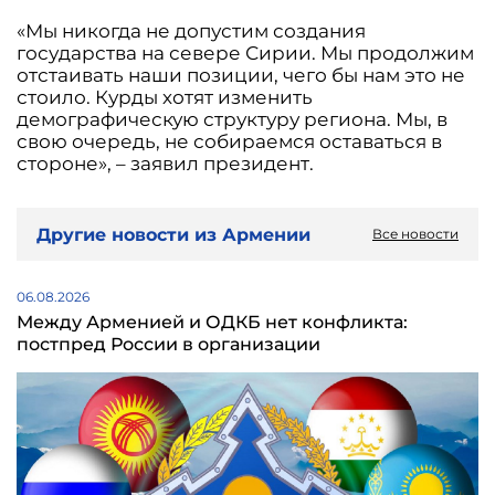
«Мы никогда не допустим создания
государства на севере Сирии. Мы продолжим
отстаивать наши позиции, чего бы нам это не
стоило. Курды хотят изменить
демографическую структуру региона. Мы, в
свою очередь, не собираемся оставаться в
стороне», – заявил президент.
Другие новости из Армении
Все новости
06.08.2026
Между Арменией и ОДКБ нет конфликта:
постпред России в организации