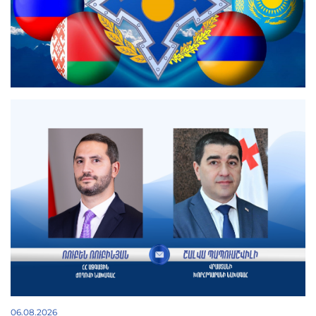
06.08.2026