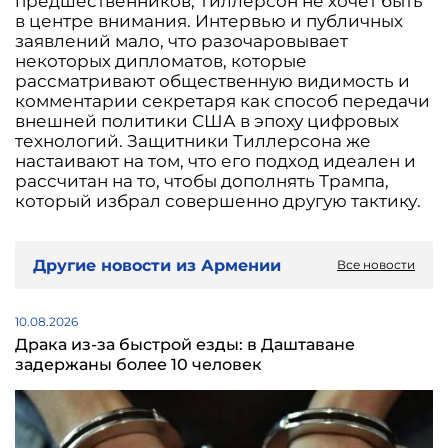
предшественников, Тиллерсон не хочет быть
в центре внимания. Интервью и публичных
заявлений мало, что разочаровывает
некоторых дипломатов, которые
рассматривают общественную видимость и
комментарии секретаря как способ передачи
внешней политики США в эпоху цифровых
технологий. Защитники Тиллерсона же
настаивают на том, что его подход идеален и
рассчитан на то, чтобы дополнять Трампа,
который избрал совершенно другую тактику.
Другие новости из Армении
Все новости
10.08.2026
Драка из-за быстрой езды: в Даштаване
задержаны более 10 человек