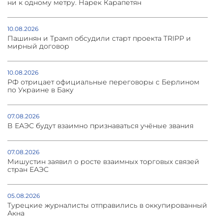
ни к одному метру. Нарек Карапетян
10.08.2026
Пашинян и Трамп обсудили старт проекта TRIPP и
мирный договор
10.08.2026
РФ отрицает официальные переговоры с Берлином
по Украине в Баку
07.08.2026
В ЕАЭС будут взаимно признаваться учёные звания
07.08.2026
Мишустин заявил о росте взаимных торговых связей
стран ЕАЭС
05.08.2026
Турецкие журналисты отправились в оккупированный
Акна