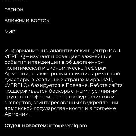
РЕГИОН
БЛИЖНИЙ ВОСТОК
МИР
Информационно-аналитический центр (ИАЦ)
VERELQ – изучает и освещает важнейшие
события и тенденции в общественно-
политической и экономической сферах
Армении, а также роль и влияние армянской
диаспоры в различных странах мира. ИАЦ
«VERELQ» базируется в Ереване. Работа сайта
поддерживается бескорыстными усилиями
группы профессиональных журналистов и
экспертов, заинтересованных в укреплении
армянской государственности и в подъеме
Армении.
Отдел новостей:
info@verelq.am