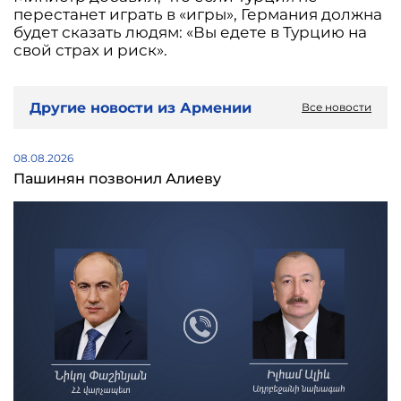
перестанет играть в «игры», Германия должна
будет сказать людям: «Вы едете в Турцию на
свой страх и риск».
Другие новости из Армении
Все новости
08.08.2026
Пашинян позвонил Алиеву