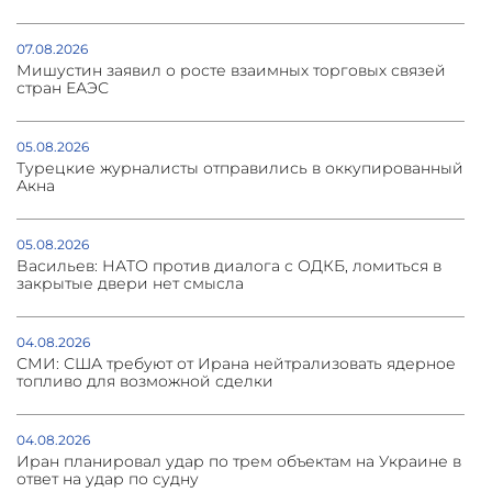
07.08.2026
Мишустин заявил о росте взаимных торговых связей
стран ЕАЭС
05.08.2026
Турецкие журналисты отправились в оккупированный
Акна
05.08.2026
Васильев: НАТО против диалога с ОДКБ, ломиться в
закрытые двери нет смысла
04.08.2026
СМИ: США требуют от Ирана нейтрализовать ядерное
топливо для возможной сделки
04.08.2026
Иран планировал удар по трем объектам на Украине в
ответ на удар по судну