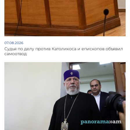
07.08.2026
Судья по делу против Католикоса и епископов объявил
самоотвод