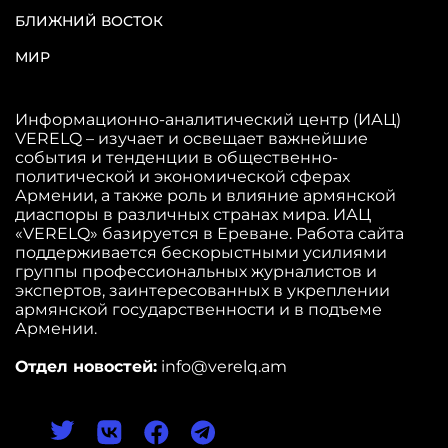
БЛИЖНИЙ ВОСТОК
МИР
Информационно-аналитический центр (ИАЦ)
VERELQ – изучает и освещает важнейшие
события и тенденции в общественно-
политической и экономической сферах
Армении, а также роль и влияние армянской
диаспоры в различных странах мира. ИАЦ
«VERELQ» базируется в Ереване. Работа сайта
поддерживается бескорыстными усилиями
группы профессиональных журналистов и
экспертов, заинтересованных в укреплении
армянской государственности и в подъеме
Армении.
Отдел новостей:
info@verelq.am