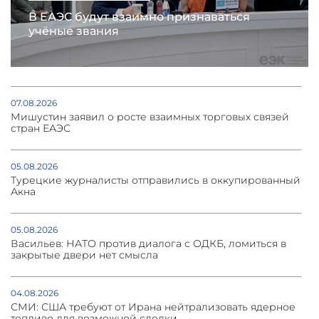
В ЕАЭС будут взаимно признаваться
учёные звания
07.08.2026
Мишустин заявил о росте взаимных торговых связей
стран ЕАЭС
05.08.2026
Турецкие журналисты отправились в оккупированный
Акна
05.08.2026
Васильев: НАТО против диалога с ОДКБ, ломиться в
закрытые двери нет смысла
04.08.2026
СМИ: США требуют от Ирана нейтрализовать ядерное
топливо для возможной сделки