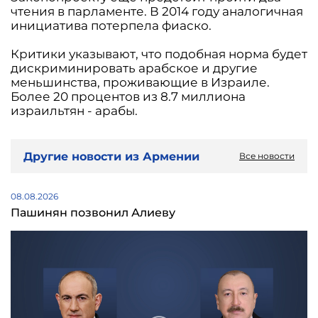
чтения в парламенте. В 2014 году аналогичная
инициатива потерпела фиаско.
Критики указывают, что подобная норма будет
дискриминировать арабское и другие
меньшинства, проживающие в Израиле.
Более 20 процентов из 8.7 миллиона
израильтян - арабы.
Другие новости из Армении
Все новости
08.08.2026
Пашинян позвонил Алиеву