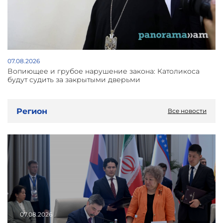
07.08.2026
Вопиющее и грубое нарушение закона: Католикоса
будут судить за закрытыми дверьми
Регион
Все новости
07.08.2026