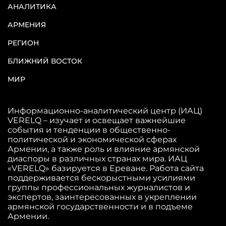
АНАЛИТИКА
АРМЕНИЯ
РЕГИОН
БЛИЖНИЙ ВОСТОК
МИР
Информационно-аналитический центр (ИАЦ)
VERELQ – изучает и освещает важнейшие
события и тенденции в общественно-
политической и экономической сферах
Армении, а также роль и влияние армянской
диаспоры в различных странах мира. ИАЦ
«VERELQ» базируется в Ереване. Работа сайта
поддерживается бескорыстными усилиями
группы профессиональных журналистов и
экспертов, заинтересованных в укреплении
армянской государственности и в подъеме
Армении.