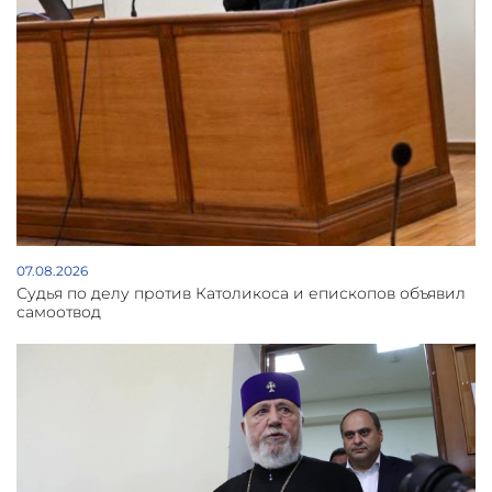
07.08.2026
Судья по делу против Католикоса и епископов объявил
самоотвод