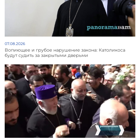
07.08.2026
Вопиющее и грубое нарушение закона: Католикоса
будут судить за закрытыми дверьми