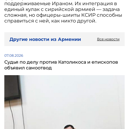
поддерживаемые Ираном. Их интеграция в
единый кулак с сирийской армией — задача
сложная, но офицеры-шииты КСИР способны
справиться с ней, как никто другой.
Другие новости из Армении
Все новости
07.08.2026
Судья по делу против Католикоса и епископов
объявил самоотвод