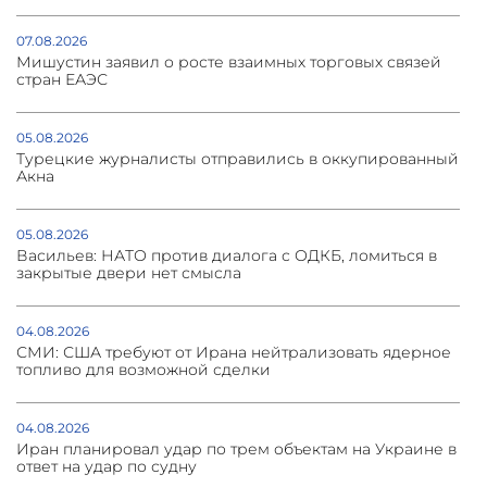
07.08.2026
Мишустин заявил о росте взаимных торговых связей
стран ЕАЭС
05.08.2026
Турецкие журналисты отправились в оккупированный
Акна
05.08.2026
Васильев: НАТО против диалога с ОДКБ, ломиться в
закрытые двери нет смысла
04.08.2026
СМИ: США требуют от Ирана нейтрализовать ядерное
топливо для возможной сделки
04.08.2026
Иран планировал удар по трем объектам на Украине в
ответ на удар по судну