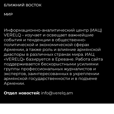
БЛИЖНИЙ ВОСТОК
МИР
Информационно-аналитический центр (ИАЦ)
VERELQ – изучает и освещает важнейшие
события и тенденции в общественно-
политической и экономической сферах
Армении, а также роль и влияние армянской
диаспоры в различных странах мира. ИАЦ
«VERELQ» базируется в Ереване. Работа сайта
поддерживается бескорыстными усилиями
группы профессиональных журналистов и
экспертов, заинтересованных в укреплении
армянской государственности и в подъеме
Армении.
Отдел новостей:
info@verelq.am