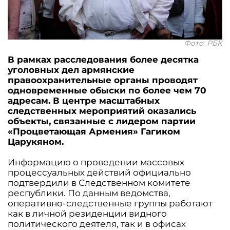
Фото: РБК
В рамках расследования более десятка
уголовных дел армянские
правоохранительные органы проводят
одновременные обыски по более чем 70
адресам. В центре масштабных
следственных мероприятий оказались
объекты, связанные с лидером партии
«Процветающая Армения» Гагиком
Царукяном.
Информацию о проведении массовых
процессуальных действий официально
подтвердили в Следственном комитете
республики. По данным ведомства,
оперативно-следственные группы работают
как в личной резиденции видного
политического деятеля, так и в офисах