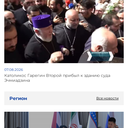
07.08.2026
Католикос Гарегин Второй прибыл к зданию суда
Эчмиадзина
Регион
Все новости