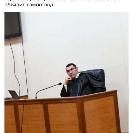
объявил самоотвод