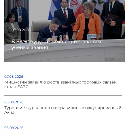
07.08.2026
В ЕАЭС будут взаимно признаваться
учёные звания
07.08.2026
Мишустин заявил о росте взаимных торговых связей
стран ЕАЭС
05.08.2026
Турецкие журналисты отправились в оккупированный
Акна
05.08.2026