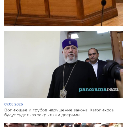
07.08.2026
Вопиющее и грубое нарушение закона: Католикоса
будут судить за закрытыми дверьми