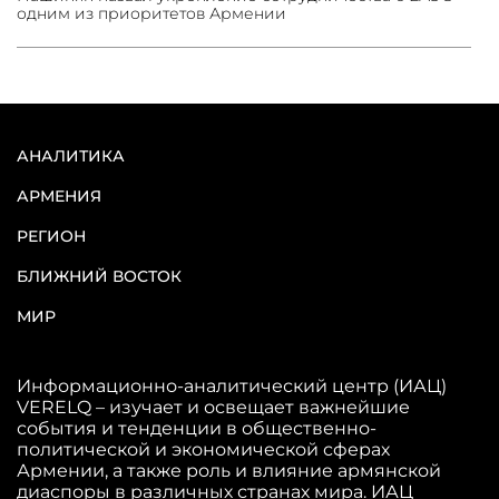
одним из приоритетов Армении
АНАЛИТИКА
АРМЕНИЯ
РЕГИОН
БЛИЖНИЙ ВОСТОК
МИР
Информационно-аналитический центр (ИАЦ)
VERELQ – изучает и освещает важнейшие
события и тенденции в общественно-
политической и экономической сферах
Армении, а также роль и влияние армянской
диаспоры в различных странах мира. ИАЦ