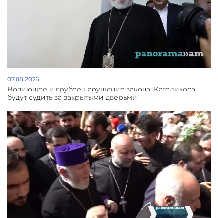
07.08.2026
Вопиющее и грубое нарушение закона: Католикоса
будут судить за закрытыми дверьми