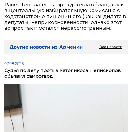
Ранее Генеральная прокуратура обращалась
в Центральную избирательную комиссию с
ходатайством о лишении его (как кандидата в
депутаты) неприкосновенности, однако этот
вопрос так и остался нерассмотренным.
Другие новости из Армении
Все новости
07.08.2026
Судья по делу против Католикоса и епископов
объявил самоотвод