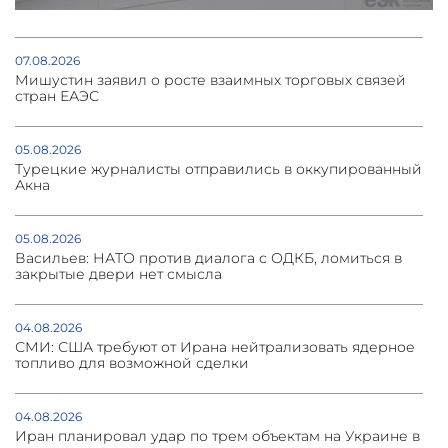
07.08.2026
Мишустин заявил о росте взаимных торговых связей
стран ЕАЭС
05.08.2026
Турецкие журналисты отправились в оккупированный
Акна
05.08.2026
Васильев: НАТО против диалога с ОДКБ, ломиться в
закрытые двери нет смысла
04.08.2026
СМИ: США требуют от Ирана нейтрализовать ядерное
топливо для возможной сделки
04.08.2026
Иран планировал удар по трем объектам на Украине в