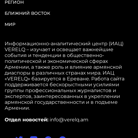
РЕГИОН
БЛИЖНИЙ ВОСТОК
МИР
Информационно-аналитический центр (ИАЦ)
VERELQ – изучает и освещает важнейшие
события и тенденции в общественно-
политической и экономической сферах
Армении, а также роль и влияние армянской
диаспоры в различных странах мира. ИАЦ
«VERELQ» базируется в Ереване. Работа сайта
поддерживается бескорыстными усилиями
группы профессиональных журналистов и
экспертов, заинтересованных в укреплении
армянской государственности и в подъеме
Армении.
Отдел новостей:
info@verelq.am