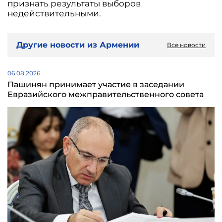
признать результаты выборов
недействительными.
Другие новости из Армении
Все новости
06.08.2026
Пашинян принимает участие в заседании
Евразийского межправительственного совета