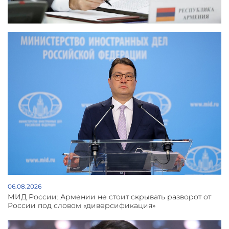
06.08.2026
МИД России: Армении не стоит скрывать разворот от
России под словом «диверсификация»