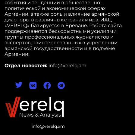
события и тенденции в общественно-
политической и экономической сферах
Армении, а также роль и влияние армянской
диаспоры в различных странах мира. ИАЦ
«VERELQ» базируется в Ереване. Работа сайта
поддерживается бескорыстными усилиями
группы профессиональных журналистов и
экспертов, заинтересованных в укреплении
армянской государственности и в подъеме
Армении.
Отдел новостей:
info@verelq.am
info@verelq.am