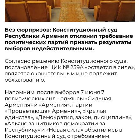
Без сюрпризов: Конституционный суд
Республики Армения отклонил требование
политических партий признать результаты
выборов недействительными.
Согласно решению Конституционного суда,
постановление ЦИК № 259А «остается в силе»,
является окончательным и не подлежит
обжалованию.
Напомним, после выборов 7 июня 7
политических сил - альянсы «Сильная
Армения» и «Армения», партии
«Процветающая Армения», «Крылья
единства», «Демократия, закон, дисциплина»,
«Альянс защитников демократии за
Республику» и «Новая сила» обратились в
Конституционный суд с требованием