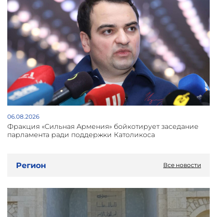
06.08.2026
Фракция «Сильная Армения» бойкотирует заседание
парламента ради поддержки Католикоса
Регион
Все новости