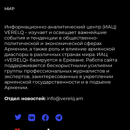
МИР
Информационно-аналитический центр (ИАЦ)
VERELQ – изучает и освещает важнейшие
события и тенденции в общественно-
политической и экономической сферах
Армении, а также роль и влияние армянской
диаспоры в различных странах мира. ИАЦ
«VERELQ» базируется в Ереване. Работа сайта
поддерживается бескорыстными усилиями
группы профессиональных журналистов и
экспертов, заинтересованных в укреплении
армянской государственности и в подъеме
Армении.
Отдел новостей:
info@verelq.am