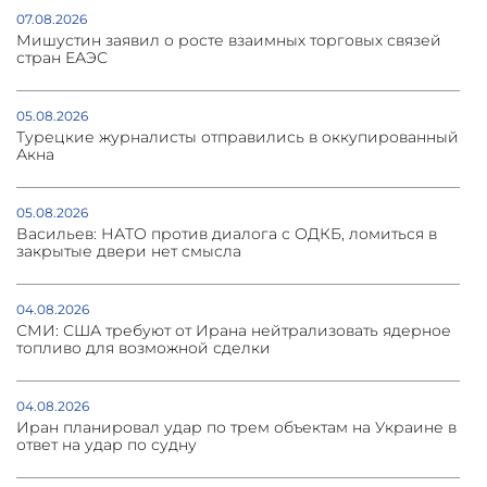
07.08.2026
Мишустин заявил о росте взаимных торговых связей
стран ЕАЭС
05.08.2026
Турецкие журналисты отправились в оккупированный
Акна
05.08.2026
Васильев: НАТО против диалога с ОДКБ, ломиться в
закрытые двери нет смысла
04.08.2026
СМИ: США требуют от Ирана нейтрализовать ядерное
топливо для возможной сделки
04.08.2026
Иран планировал удар по трем объектам на Украине в
ответ на удар по судну