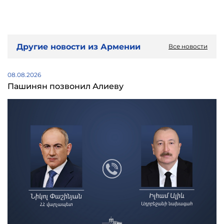
Другие новости из Армении
Все новости
08.08.2026
Пашинян позвонил Алиеву