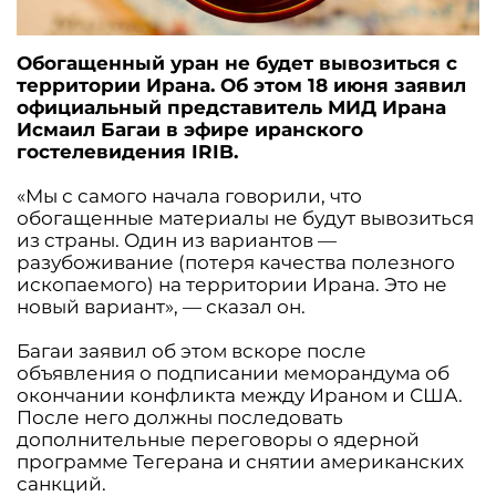
Обогащенный уран не будет вывозиться с
территории Ирана. Об этом 18 июня заявил
официальный представитель МИД Ирана
Исмаил Багаи в эфире иранского
гостелевидения IRIB.
«Мы с самого начала говорили, что
обогащенные материалы не будут вывозиться
из страны. Один из вариантов —
разубоживание (потеря качества полезного
ископаемого) на территории Ирана. Это не
новый вариант», — сказал он.
Багаи заявил об этом вскоре после
объявления о подписании меморандума об
окончании конфликта между Ираном и США.
После него должны последовать
дополнительные переговоры о ядерной
программе Тегерана и снятии американских
санкций.