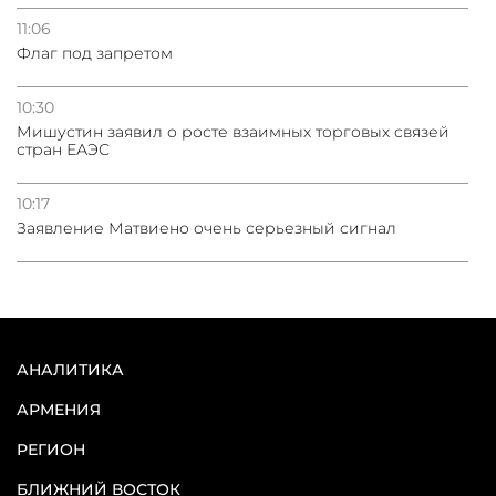
11:06
Флаг под запретом
10:30
Мишустин заявил о росте взаимных торговых связей
стран ЕАЭС
10:17
Заявление Матвиено очень серьезный сигнал
АНАЛИТИКА
АРМЕНИЯ
РЕГИОН
БЛИЖНИЙ ВОСТОК