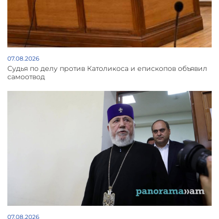
07.08.2026
Судья по делу против Католикоса и епископов объявил
самоотвод
07.08.2026