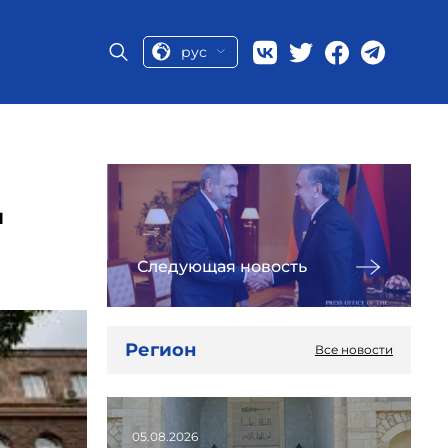
рус
ы
Следующая новость
Регион
Все новости
05.08.2026