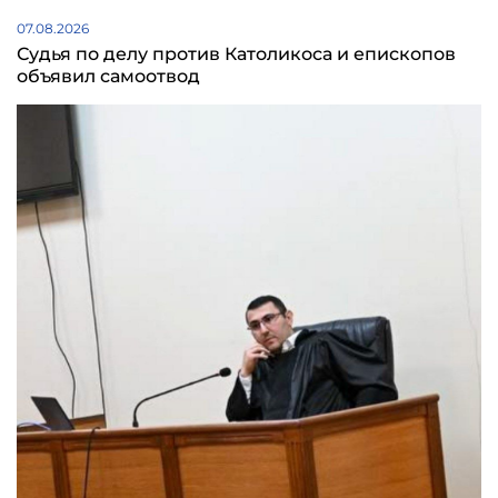
07.08.2026
Судья по делу против Католикоса и епископов
объявил самоотвод