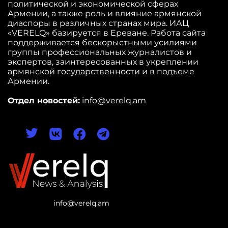
политической и экономической сферах
Армении, а также роль и влияние армянской
диаспоры в различных странах мира. ИАЦ
«VERELQ» базируется в Ереване. Работа сайта
поддерживается бескорыстными усилиями
группы профессиональных журналистов и
экспертов, заинтересованных в укреплении
армянской государственности и в подъеме
Армении.
Отдел новостей:
info@verelq.am
info@verelq.am