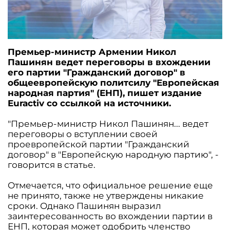
Премьер-министр Армении Никол
Пашинян ведет переговоры в вхождении
его партии "Гражданский договор" в
общеевропейскую политсилу "Европейская
народная партия" (ЕНП), пишет издание
Euractiv со ссылкой на источники.
"Премьер-министр Никол Пашинян... ведет
переговоры о вступлении своей
проевропейской партии "Гражданский
договор" в "Европейскую народную партию", -
говорится в статье.
Отмечается, что официальное решение еще
не принято, также не утверждены никакие
сроки. Однако Пашинян выразил
заинтересованность во вхождении партии в
ЕНП, которая может одобрить членство