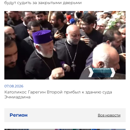
будут судить за закрытыми дверьми
07.08.2026
Католикос Гарегин Второй прибыл к зданию суда
Эчмиадзина
Регион
Все новости