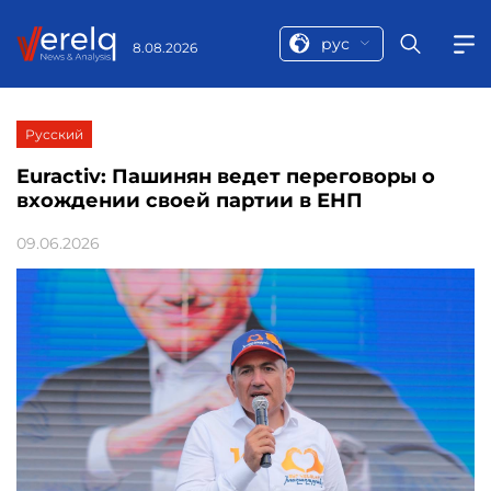
рус
8.08.2026
Русский
Euractiv: Пашинян ведет переговоры о
вхождении своей партии в ЕНП
09.06.2026