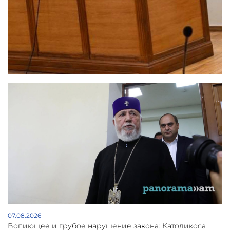
07.08.2026
Вопиющее и грубое нарушение закона: Католикоса