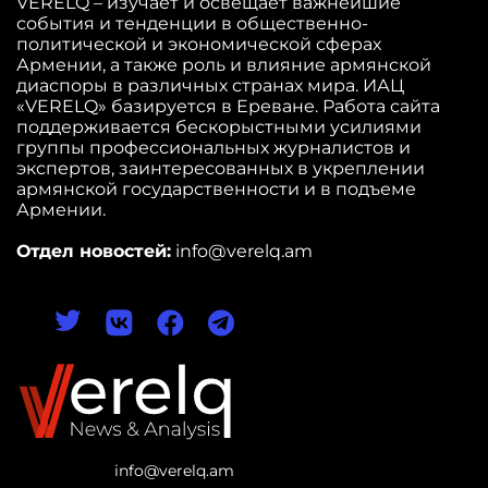
VERELQ – изучает и освещает важнейшие
события и тенденции в общественно-
политической и экономической сферах
Армении, а также роль и влияние армянской
диаспоры в различных странах мира. ИАЦ
«VERELQ» базируется в Ереване. Работа сайта
поддерживается бескорыстными усилиями
группы профессиональных журналистов и
экспертов, заинтересованных в укреплении
армянской государственности и в подъеме
Армении.
Отдел новостей:
info@verelq.am
info@verelq.am