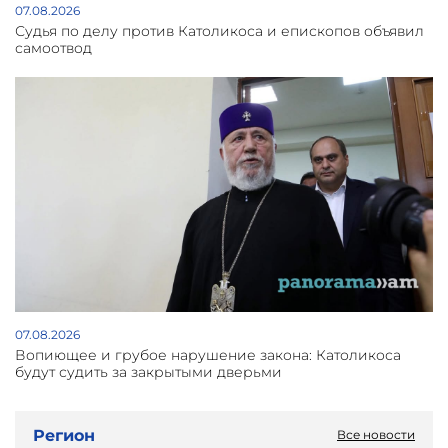
07.08.2026
Судья по делу против Католикоса и епископов объявил
самоотвод
07.08.2026
Вопиющее и грубое нарушение закона: Католикоса
будут судить за закрытыми дверьми
Регион
Все новости