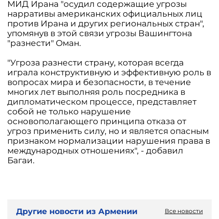
МИД Ирана "осудил содержащие угрозы
нарративы американских официальных лиц
против Ирана и других региональных стран",
упомянув в этой связи угрозы Вашингтона
"разнести" Оман.
"Угроза разнести страну, которая всегда
играла конструктивную и эффективную роль в
вопросах мира и безопасности, в течение
многих лет выполняя роль посредника в
дипломатическом процессе, представляет
собой не только нарушение
основополагающего принципа отказа от
угроз применить силу, но и является опасным
признаком нормализации нарушения права в
международных отношениях", - добавил
Багаи.
Другие новости из Армении
Все новости