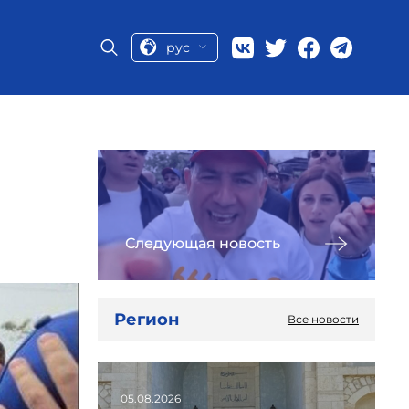
рус
Следующая новость
Регион
Все новости
05.08.2026