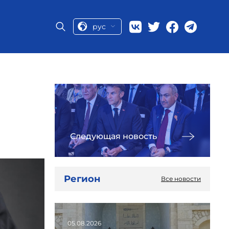
рус
Следующая новость
Регион
Все новости
05.08.2026