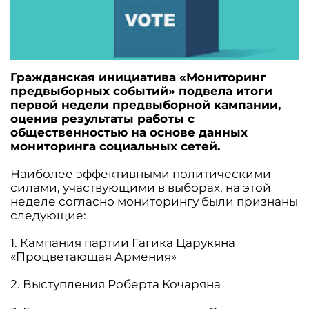
Гражданская инициатива «Мониторинг
предвыборных событий» подвела итоги
первой недели предвыборной кампании,
оценив результаты работы с
общественностью на основе данных
мониторинга социальных сетей.
Наиболее эффективными политическими
силaми, участвующими в выборах, на этой
неделе согласно мониторингу были признаны
следующие:
1. Кампания партии Гагика Царукяна
«Процветающая Армения»
2. Выступления Роберта Кочаряна