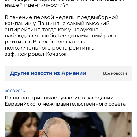
нашей идентичности?».
В течение первой недели предвыборной
кампании у Пашиняна самый высокий
антирейтинг, тогда как у Царукяна
наблюдался наиболее динамичный рост
рейтинга. Второй показатель
положительного роста рейтинга
зафиксировал Кочарян.
Другие новости из Армении
Все новости
06.08.2026
Пашинян принимает участие в заседании
Евразийского межправительственного совета