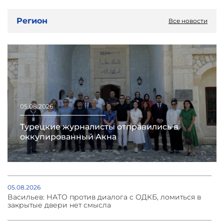
Регион
Все новости
05.08.2026
Турецкие журналисты отправились в
оккупированный Акна
05.08.2026
Васильев: НАТО против диалога с ОДКБ, ломиться в
закрытые двери нет смысла