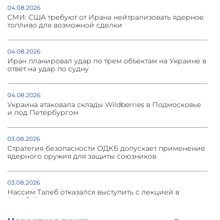
04.08.2026
СМИ: США требуют от Ирана нейтрализовать ядерное
топливо для возможной сделки
04.08.2026
Иран планировал удар по трем объектам на Украине в
ответ на удар по судну
04.08.2026
Украина атаковала склады Wildberries в Подмосковье
и под Петербургом
03.08.2026
Стратегия безопасности ОДКБ допускает применение
ядерного оружия для защиты союзников
03.08.2026
Нассим Талеб отказался выступить с лекцией в
Азербайджане