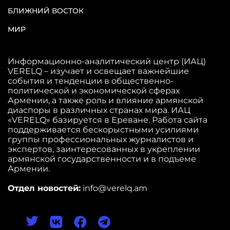
БЛИЖНИЙ ВОСТОК
МИР
Информационно-аналитический центр (ИАЦ)
VERELQ – изучает и освещает важнейшие
события и тенденции в общественно-
политической и экономической сферах
Армении, а также роль и влияние армянской
диаспоры в различных странах мира. ИАЦ
«VERELQ» базируется в Ереване. Работа сайта
поддерживается бескорыстными усилиями
группы профессиональных журналистов и
экспертов, заинтересованных в укреплении
армянской государственности и в подъеме
Армении.
Отдел новостей:
info@verelq.am