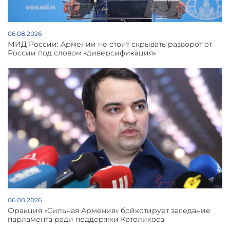
06.08.2026
МИД России: Армении не стоит скрывать разворот от
России под словом «диверсификация»
06.08.2026
Фракция «Сильная Армения» бойкотирует заседание
парламента ради поддержки Католикоса