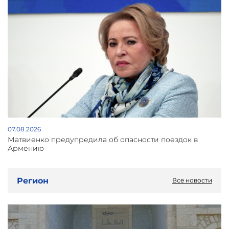
07.08.2026
Матвиенко предупредила об опасности поездок в
Армению
Регион
Все новости