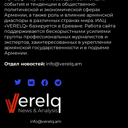
события и тенденции в общественно-
политической и экономической сферах
Армении, а также роль и влияние армянской
диаспоры в различных странах мира. ИАЦ
«VERELQ» базируется в Ереване. Работа сайта
поддерживается бескорыстными усилиями
группы профессиональных журналистов и
экспертов, заинтересованных в укреплении
армянской государственности и в подъеме
Армении.
Отдел новостей:
info@verelq.am
info@verelq.am