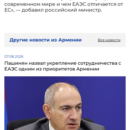
современном мире и чем ЕАЭС отличается от
ЕС», — добавил российский министр.
Другие новости из Армении
Все новости
07.08.2026
Пашинян назвал укрепление сотрудничества с
ЕАЭС одним из приоритетов Армении