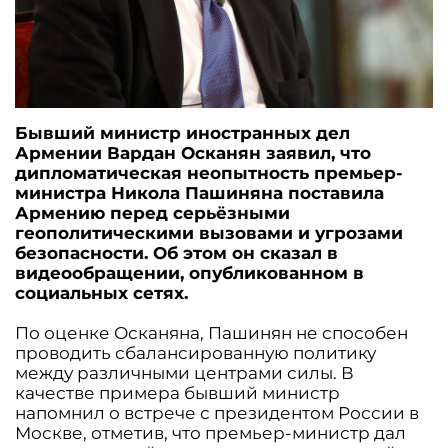
Бывший министр иностранных дел
Армении Вардан Осканян заявил, что
дипломатическая неопытность премьер-
министра Никола Пашиняна поставила
Армению перед серьёзными
геополитическими вызовами и угрозами
безопасности. Об этом он сказал в
видеообращении, опубликованном в
социальных сетях.
По оценке Осканяна, Пашинян не способен
проводить сбалансированную политику
между различными центрами силы. В
качестве примера бывший министр
напомнил о встрече с президентом России в
Москве, отметив, что премьер-министр дал