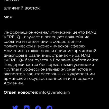
БЛИЖНИЙ ВОСТОК
МИР
Информационно-аналитический центр (ИАЦ)
VERELQ – изучает и освещает важнейшие
события и тенденции в общественно-
политической и экономической сферах
Армении, а также роль и влияние армянской
диаспоры в различных странах мира. ИАЦ
«VERELQ» базируется в Ереване. Работа сайта
поддерживается бескорыстными усилиями
группы профессиональных журналистов и
экспертов, заинтересованных в укреплении
армянской государственности и в подъеме
Армении.
Отдел новостей:
info@verelq.am