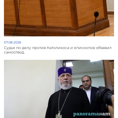
07.08.2026
Судья по делу против Католикоса и епископов объявил
самоотвод