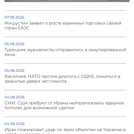
07.08.2026
Мишустин заявил о росте взаимных торговых связей
стран ЕАЭС
05.08.2026
Турецкие журналисты отправились в оккупированный
Акна
05.08.2026
Васильев: НАТО против диалога с ОДКБ, ломиться в
закрытые двери нет смысла
04.08.2026
СМИ: США требуют от Ирана нейтрализовать ядерное
топливо для возможной сделки
04.08.2026
Иран планировал удар по трем объектам на Украине в