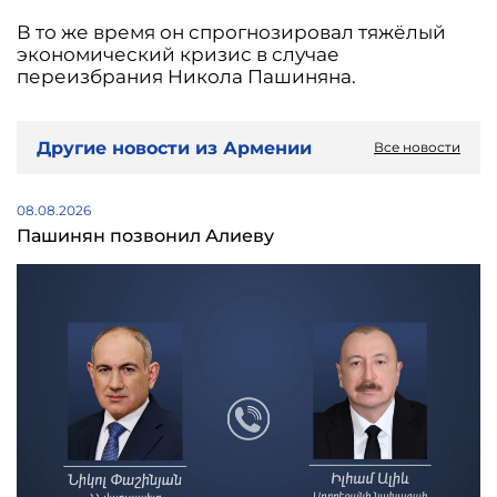
В то же время он спрогнозировал тяжёлый
экономический кризис в случае
переизбрания Никола Пашиняна.
Другие новости из Армении
Все новости
08.08.2026
Пашинян позвонил Алиеву