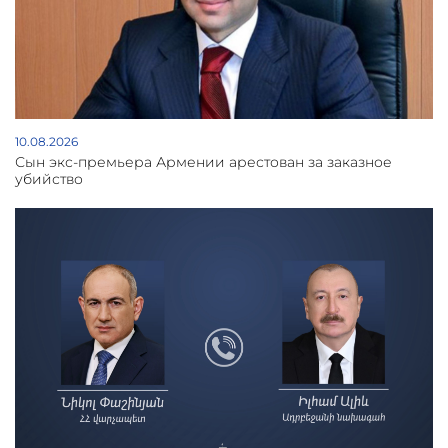
10.08.2026
Сын экс-премьера Армении арестован за заказное
убийство