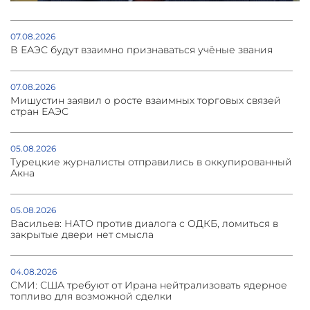
07.08.2026
В ЕАЭС будут взаимно признаваться учёные звания
07.08.2026
Мишустин заявил о росте взаимных торговых связей
стран ЕАЭС
05.08.2026
Турецкие журналисты отправились в оккупированный
Акна
05.08.2026
Васильев: НАТО против диалога с ОДКБ, ломиться в
закрытые двери нет смысла
04.08.2026
СМИ: США требуют от Ирана нейтрализовать ядерное
топливо для возможной сделки