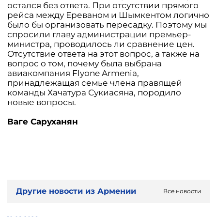
остался без ответа. При отсутствии прямого
рейса между Ереваном и Шымкентом логично
было бы организовать пересадку. Поэтому мы
спросили главу администрации премьер-
министра, проводилось ли сравнение цен.
Отсутствие ответа на этот вопрос, а также на
вопрос о том, почему была выбрана
авиакомпания Flyоne Armenia,
принадлежащая семье члена правящей
команды Хачатура Сукиасяна, породило
новые вопросы.
Ваге Саруханян
Другие новости из Армении
Все новости