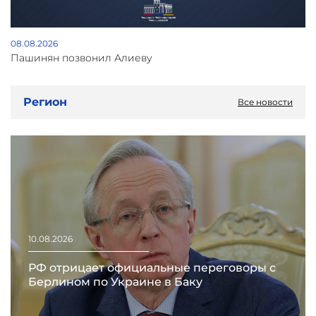
08.08.2026
Пашинян позвонил Алиеву
Регион
Все новости
10.08.2026
РФ отрицает официальные переговоры с
Берлином по Украине в Баку