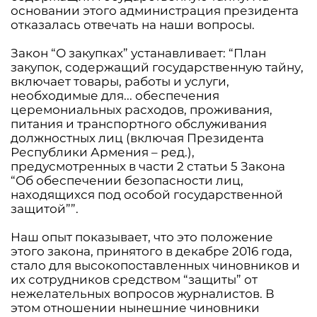
основании этого администрация президента
отказалась отвечать на наши вопросы.
Закон “О закупках” устанавливает: “План
закупок, содержащий государственную тайну,
включает товары, работы и услуги,
необходимые для... обеспечения
церемониальных расходов, проживания,
питания и транспортного обслуживания
должностных лиц (включая Президента
Республики Армения – ред.),
предусмотренных в части 2 статьи 5 Закона
“Об обеспечении безопасности лиц,
находящихся под особой государственной
защитой””.
Наш опыт показывает, что это положение
этого закона, принятого в декабре 2016 года,
стало для высокопоставленных чиновников и
их сотрудников средством “защиты” от
нежелательных вопросов журналистов. В
этом отношении нынешние чиновники