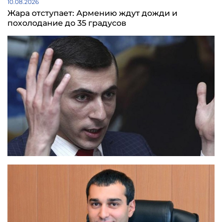
10.08.2026
Жара отступает: Армению ждут дожди и
похолодание до 35 градусов