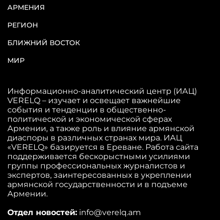
АРМЕНИЯ
РЕГИОН
БЛИЖНИЙ ВОСТОК
МИР
Информационно-аналитический центр (ИАЦ)
VERELQ – изучает и освещает важнейшие
события и тенденции в общественно-
политической и экономической сферах
Армении, а также роль и влияние армянской
диаспоры в различных странах мира. ИАЦ
«VERELQ» базируется в Ереване. Работа сайта
поддерживается бескорыстными усилиями
группы профессиональных журналистов и
экспертов, заинтересованных в укреплении
армянской государственности и в подъеме
Армении.
Отдел новостей:
info@verelq.am