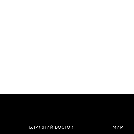
БЛИЖНИЙ ВОСТОК
МИР