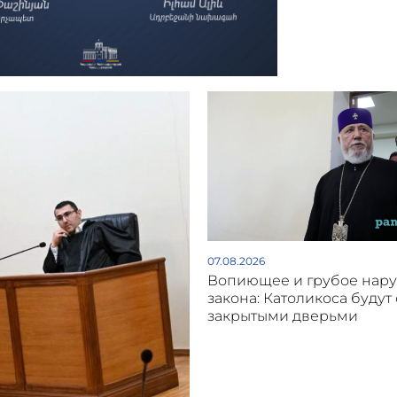
07.08.2026
Вопиющее и грубое нар
закона: Католикоса будут 
закрытыми дверьми