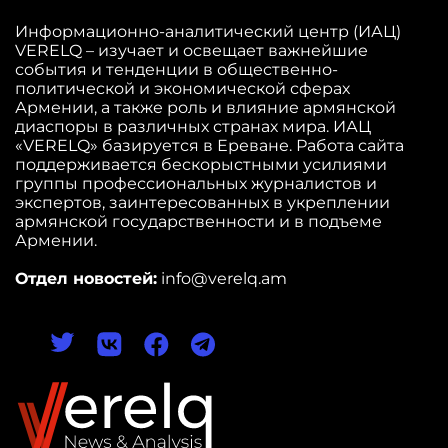
Информационно-аналитический центр (ИАЦ)
VERELQ – изучает и освещает важнейшие
события и тенденции в общественно-
политической и экономической сферах
Армении, а также роль и влияние армянской
диаспоры в различных странах мира. ИАЦ
«VERELQ» базируется в Ереване. Работа сайта
поддерживается бескорыстными усилиями
группы профессиональных журналистов и
экспертов, заинтересованных в укреплении
армянской государственности и в подъеме
Армении.
Отдел новостей:
info@verelq.am