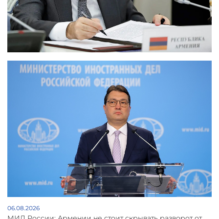
06.08.2026
МИД России: Армении не стоит скрывать разворот от