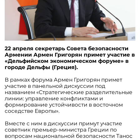
22 апреля секретарь Совета безопасности
Армении Армен Григорян примет участие в
«Дельфийском экономическом форуме» в
городе Дельфы (Греция).
В рамках форума Армен Григорян примет
участие в панельной дискуссии под
названием «Стратегические разделительные
линии: управление конфликтами и
формирование устойчивости в восточном
соседстве Европы».
Вместе с ним в дискуссии примут участие
советник премьер-министра Греции по
вопросам национальной безопасности Танос