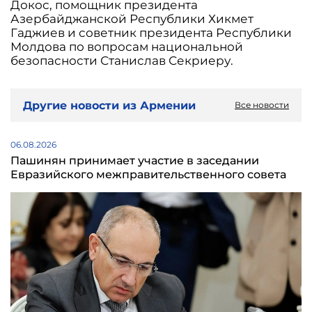
Докос, помощник президента
Азербайджанской Республики Хикмет
Гаджиев и советник президента Республики
Молдова по вопросам национальной
безопасности Станислав Секриеру.
Другие новости из Армении
Все новости
06.08.2026
Пашинян принимает участие в заседании
Евразийского межправительственного совета