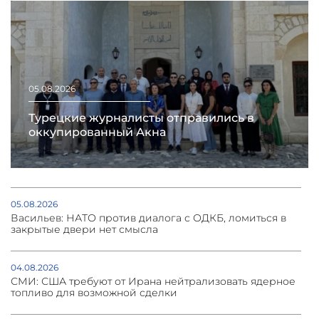
05.08.2026
Турецкие журналисты отправились в
оккупированный Акна
05.08.2026
Васильев: НАТО против диалога с ОДКБ, ломиться в
закрытые двери нет смысла
04.08.2026
СМИ: США требуют от Ирана нейтрализовать ядерное
топливо для возможной сделки