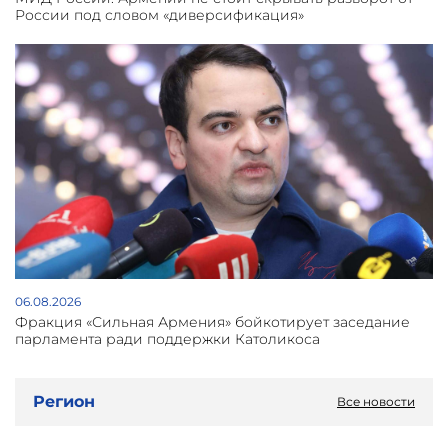
России под словом «диверсификация»
06.08.2026
Фракция «Сильная Армения» бойкотирует заседание
парламента ради поддержки Католикоса
Регион
Все новости