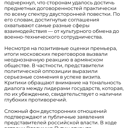
подчеркнул, что сторонам удалось достичь
предметных договоренностей практически
по всему спектру двусторонней повестки. По
его словам, достигнутые соглашения
охватывают самые разные сферы
взаимодействия — от культурного обмена до
военно-технического сотрудничества.
Несмотря на позитивные оценки премьера,
итоги московских переговоров вызвали
неоднозначную реакцию в армянском
обществе. В частности, представители
политической оппозиции выразили
серьезные сомнения в успехе визита.
Критики обращают внимание на тональность
диалога между лидерами государств, которая,
по их убеждению, свидетельствует о наличии
глубоких противоречий.
Сложный фон двусторонних отношений
подтверждают и публичные заявления
представителей российской власти. В ходе