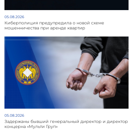
05.08.2026
Киберполиция предупредила о новой схеме
мошенничества при аренде квартир
05.08.2026
Задержаны бывший генеральный директор и директор
концерна «Мульти Груп»