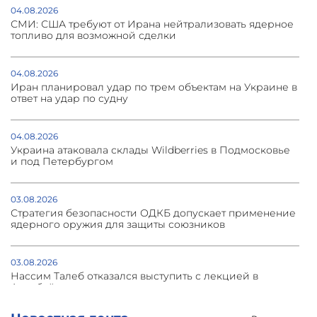
04.08.2026
СМИ: США требуют от Ирана нейтрализовать ядерное
топливо для возможной сделки
04.08.2026
Иран планировал удар по трем объектам на Украине в
ответ на удар по судну
04.08.2026
Украина атаковала склады Wildberries в Подмосковье
и под Петербургом
03.08.2026
Стратегия безопасности ОДКБ допускает применение
ядерного оружия для защиты союзников
03.08.2026
Нассим Талеб отказался выступить с лекцией в
Азербайджане