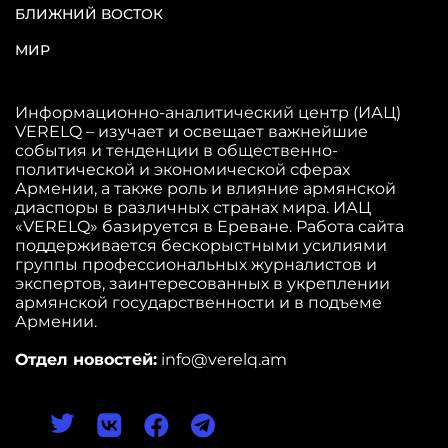
БЛИЖНИЙ ВОСТОК
МИР
Информационно-аналитический центр (ИАЦ)
VERELQ – изучает и освещает важнейшие
события и тенденции в общественно-
политической и экономической сферах
Армении, а также роль и влияние армянской
диаспоры в различных странах мира. ИАЦ
«VERELQ» базируется в Ереване. Работа сайта
поддерживается бескорыстными усилиями
группы профессиональных журналистов и
экспертов, заинтересованных в укреплении
армянской государственности и в подъеме
Армении.
Отдел новостей:
info@verelq.am