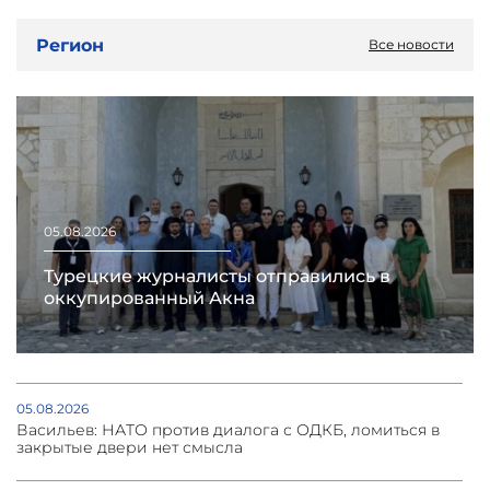
Регион
Все новости
05.08.2026
Турецкие журналисты отправились в
оккупированный Акна
05.08.2026
Васильев: НАТО против диалога с ОДКБ, ломиться в
закрытые двери нет смысла