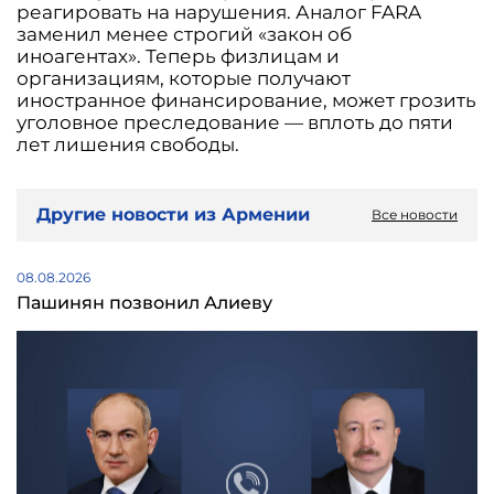
реагировать на нарушения. Аналог FARA
заменил менее строгий «закон об
иноагентах». Теперь физлицам и
организациям, которые получают
иностранное финансирование, может грозить
уголовное преследование — вплоть до пяти
лет лишения свободы.
Другие новости из Армении
Все новости
08.08.2026
Пашинян позвонил Алиеву