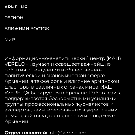
АРМЕНИЯ
РЕГИОН
БЛИЖНИЙ ВОСТОК
МИР
Информационно-аналитический центр (ИАЦ)
VERELQ – изучает и освещает важнейшие
события и тенденции в общественно-
политической и экономической сферах
Армении, а также роль и влияние армянской
диаспоры в различных странах мира. ИАЦ
«VERELQ» базируется в Ереване. Работа сайта
поддерживается бескорыстными усилиями
группы профессиональных журналистов и
экспертов, заинтересованных в укреплении
армянской государственности и в подъеме
Армении.
Отдел новостей:
info@verelq.am