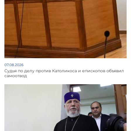
07.08.2026
Судья по делу против Католикоса и епископов объявил
самоотвод