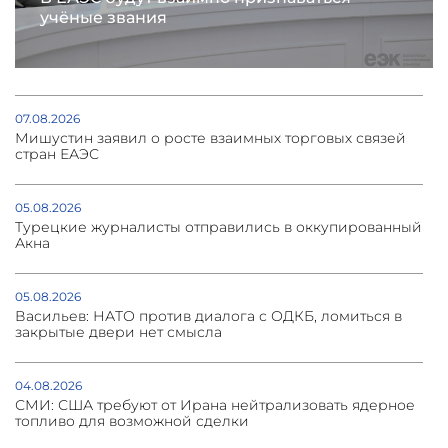
учёные звания
07.08.2026
Мишустин заявил о росте взаимных торговых связей
стран ЕАЭС
05.08.2026
Турецкие журналисты отправились в оккупированный
Акна
05.08.2026
Васильев: НАТО против диалога с ОДКБ, ломиться в
закрытые двери нет смысла
04.08.2026
СМИ: США требуют от Ирана нейтрализовать ядерное
топливо для возможной сделки