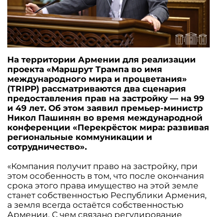
На территории Армении для реализации
проекта «Маршрут Трампа во имя
международного мира и процветания»
(TRIPP) рассматриваются два сценария
предоставления прав на застройку — на 99
и 49 лет. Об этом заявил премьер-министр
Никол Пашинян во время международной
конференции «Перекрёсток мира: развивая
региональные коммуникации и
сотрудничество».
«Компания получит право на застройку, при
этом особенность в том, что после окончания
срока этого права имущество на этой земле
станет собственностью Республики Армения,
а земля всегда остаётся собственностью
Армении. С чем связано регулирование