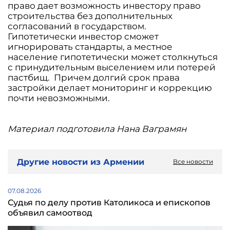
право дает возможность инвестору право
строительства без дополнительных
согласований в государством.
Гипотетически инвестор сможет
игнорировать стандарты, а местное
население гипотетически может столкнуться
с принудительным выселением или потерей
пастбищ. Причем долгий срок права
застройки делает мониторинг и коррекцию
почти невозможными.
Материал подготовила Нана Ваграмян
Другие новости из Армении
Все новости
07.08.2026
Судья по делу против Католикоса и епископов
объявил самоотвод