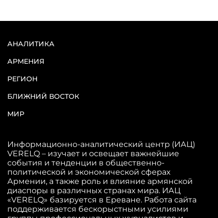
АНАЛИТИКА
АРМЕНИЯ
РЕГИОН
БЛИЖНИЙ ВОСТОК
МИР
Информационно-аналитический центр (ИАЦ)
VERELQ – изучает и освещает важнейшие
события и тенденции в общественно-
политической и экономической сферах
Армении, а также роль и влияние армянской
диаспоры в различных странах мира. ИАЦ
«VERELQ» базируется в Ереване. Работа сайта
поддерживается бескорыстными усилиями