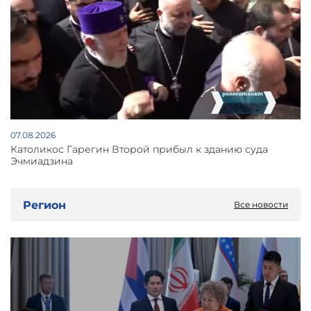
07.08.2026
Католикос Гарегин Второй прибыл к зданию суда
Эчмиадзина
Регион
Все новости