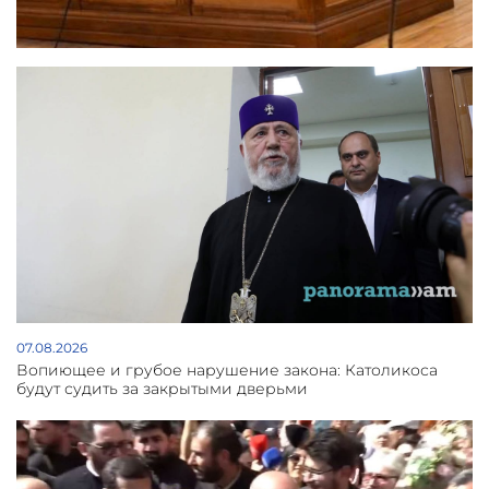
07.08.2026
Вопиющее и грубое нарушение закона: Католикоса
будут судить за закрытыми дверьми