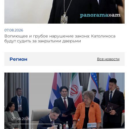
07.08.2026
Вопиющее и грубое нарушение закона: Католикоса
будут судить за закрытыми дверьми
Регион
Все новости
07.08.2026