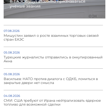
В ЕАЭС будут взаимно признаваться
учёные звания
07.08.2026
Мишустин заявил о росте взаимных торговых связей
стран ЕАЭС
05.08.2026
Турецкие журналисты отправились в оккупированный
Акна
05.08.2026
Васильев: НАТО против диалога с ОДКБ, ломиться в
закрытые двери нет смысла
04.08.2026
СМИ: США требуют от Ирана нейтрализовать ядерное
топливо для возможной сделки