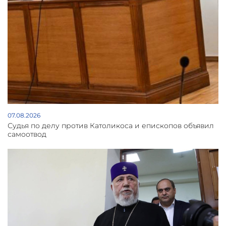
07.08.2026
Судья по делу против Католикоса и епископов объявил
самоотвод