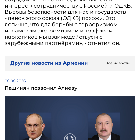
интерес к сотрудничеству с Россией и ОДКБ.
Вызовы безопасности для нас и государств -
членов этого союза (ОДКБ) похожи. Это
логично, что для борьбы с терроризмом,
исламским экстремизмом и трафиком
наркотиков мы взаимодействуем с
зарубежными партнёрами», - отметил он.
Другие новости из Армении
Все новости
08.08.2026
Пашинян позвонил Алиеву