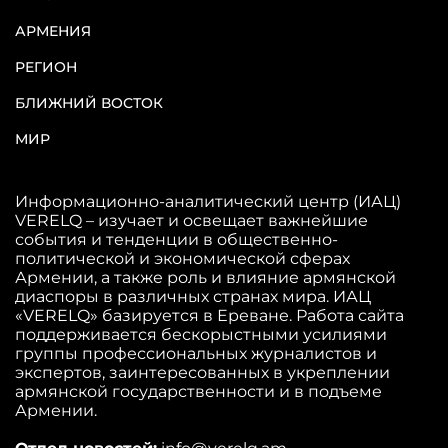
АРМЕНИЯ
РЕГИОН
БЛИЖНИЙ ВОСТОК
МИР
Информационно-аналитический центр (ИАЦ)
VERELQ – изучает и освещает важнейшие
события и тенденции в общественно-
политической и экономической сферах
Армении, а также роль и влияние армянской
диаспоры в различных странах мира. ИАЦ
«VERELQ» базируется в Ереване. Работа сайта
поддерживается бескорыстными усилиями
группы профессиональных журналистов и
экспертов, заинтересованных в укреплении
армянской государственности и в подъеме
Армении.