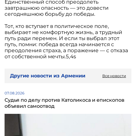
Единственный способ преодолеть
завтрашнюю опасность — это довести
сегодняшнюю борьбу до победы.
Тот, кто вступает в политическое поле,
выбирает не комфортную жизнь, а трудный
путь ради перемен. И если ты выбрал этот
путь, помни: победа всегда начинается с
преодоления страха, а поражение — с отказа
от собственной мечты.5,4s
Другие новости из Армении
Все новости
07.08.2026
Судья по делу против Католикоса и епископов
объявил самоотвод