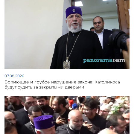
07.08.2026
Вопиющее и грубое нарушение закона: Католикоса
будут судить за закрытыми дверьми