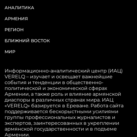
АНАЛИТИКА
АРМЕНИЯ
РЕГИОН
БЛИЖНИЙ ВОСТОК
МИР
Информационно-аналитический центр (ИАЦ)
VERELQ – изучает и освещает важнейшие
события и тенденции в общественно-
политической и экономической сферах
Армении, а также роль и влияние армянской
диаспоры в различных странах мира. ИАЦ
«VERELQ» базируется в Ереване. Работа сайта
поддерживается бескорыстными усилиями
группы профессиональных журналистов и
экспертов, заинтересованных в укреплении
армянской государственности и в подъеме
Армении.