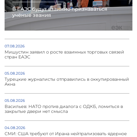
В ЕАЭС будут взаимно признаваться
учёные звания
07.08.2026
Мишустин заявил о росте взаимных торговых связей
стран ЕАЭС
05.08.2026
Турецкие журналисты отправились в оккупированный
Акна
05.08.2026
Васильев: НАТО против диалога с ОДКБ, ломиться в
закрытые двери нет смысла
04.08.2026
СМИ: США требуют от Ирана нейтрализовать ядерное