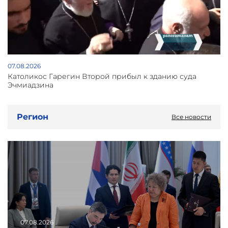
07.08.2026
Католикос Гарегин Второй прибыл к зданию суда
Эчмиадзина
Регион
Все новости
07.08.2026