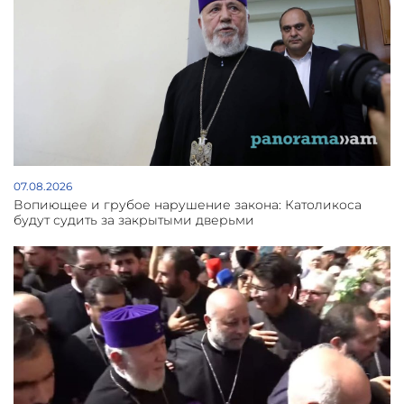
07.08.2026
Вопиющее и грубое нарушение закона: Католикоса
будут судить за закрытыми дверьми