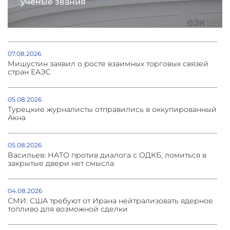
учёные звания
07.08.2026
Мишустин заявил о росте взаимных торговых связей
стран ЕАЭС
05.08.2026
Турецкие журналисты отправились в оккупированный
Акна
05.08.2026
Васильев: НАТО против диалога с ОДКБ, ломиться в
закрытые двери нет смысла
04.08.2026
СМИ: США требуют от Ирана нейтрализовать ядерное
топливо для возможной сделки