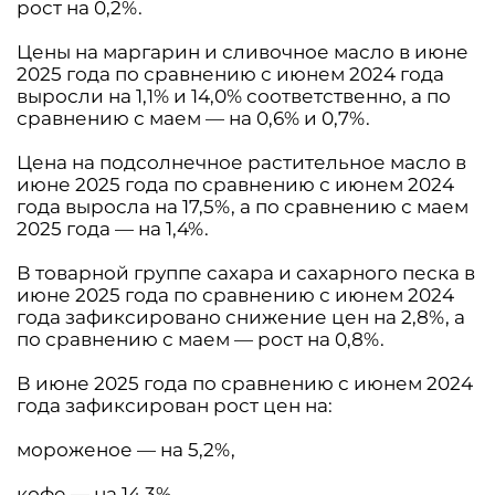
рост на 0,2%.
Цены на маргарин и сливочное масло в июне
2025 года по сравнению с июнем 2024 года
выросли на 1,1% и 14,0% соответственно, а по
сравнению с маем — на 0,6% и 0,7%.
Цена на подсолнечное растительное масло в
июне 2025 года по сравнению с июнем 2024
года выросла на 17,5%, а по сравнению с маем
2025 года — на 1,4%.
В товарной группе сахара и сахарного песка в
июне 2025 года по сравнению с июнем 2024
года зафиксировано снижение цен на 2,8%, а
по сравнению с маем — рост на 0,8%.
В июне 2025 года по сравнению с июнем 2024
года зафиксирован рост цен на:
мороженое — на 5,2%,
кофе — на 14,3%,