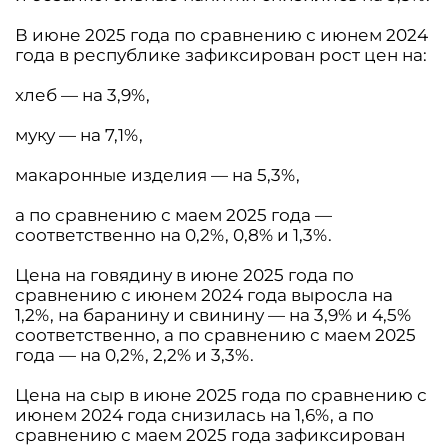
В июне 2025 года по сравнению с июнем 2024
года в республике зафиксирован рост цен на:
хлеб — на 3,9%,
муку — на 7,1%,
макаронные изделия — на 5,3%,
а по сравнению с маем 2025 года —
соответственно на 0,2%, 0,8% и 1,3%.
Цена на говядину в июне 2025 года по
сравнению с июнем 2024 года выросла на
1,2%, на баранину и свинину — на 3,9% и 4,5%
соответственно, а по сравнению с маем 2025
года — на 0,2%, 2,2% и 3,3%.
Цена на сыр в июне 2025 года по сравнению с
июнем 2024 года снизилась на 1,6%, а по
сравнению с маем 2025 года зафиксирован