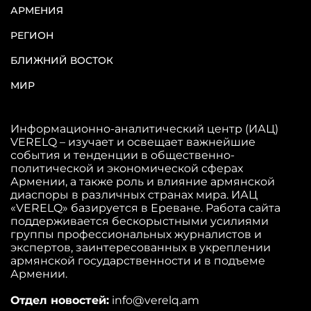
АРМЕНИЯ
РЕГИОН
БЛИЖНИЙ ВОСТОК
МИР
Информационно-аналитический центр (ИАЦ)
VERELQ – изучает и освещает важнейшие
события и тенденции в общественно-
политической и экономической сферах
Армении, а также роль и влияние армянской
диаспоры в различных странах мира. ИАЦ
«VERELQ» базируется в Ереване. Работа сайта
поддерживается бескорыстными усилиями
группы профессиональных журналистов и
экспертов, заинтересованных в укреплении
армянской государственности и в подъеме
Армении.
Отдел новостей:
info@verelq.am