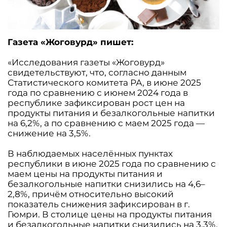
Газета «Жоговурд» пишет:
«Исследования газеты «Жоговурд»
свидетельствуют, что, согласно данным
Статистического комитета РА, в июне 2025
года по сравнению с июнем 2024 года в
республике зафиксирован рост цен на
продукты питания и безалкогольные напитки
на 6,2%, а по сравнению с маем 2025 года —
снижение на 3,5%.
В наблюдаемых населённых пунктах
республики в июне 2025 года по сравнению с
маем цены на продукты питания и
безалкогольные напитки снизились на 4,6–
2,8%, причём относительно высокий
показатель снижения зафиксирован в г.
Гюмри. В столице цены на продукты питания
и безалкогольные напитки снизились на 3,3%.