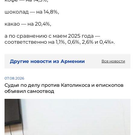
шоколад — на 14,8%,
какао — на 20,4%,
а по сравнению с маем 2025 года —
соответственно на 1,1%, 0,6%, 2,6% и 0,4%».
Другие новости из Армении
Все новости
07.08.2026
Судья по делу против Католикоса и епископов
объявил самоотвод