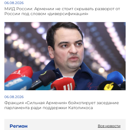
06.08.2026
МИД России: Армении не стоит скрывать разворот от
России под словом «диверсификация»
06.08.2026
Фракция «Сильная Армения» бойкотирует заседание
парламента ради поддержки Католикоса
Регион
Все новости