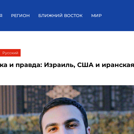
Я
РЕГИОН
БЛИЖНИЙ ВОСТОК
МИР
Русский
ка и правда: Израиль, США и иранская