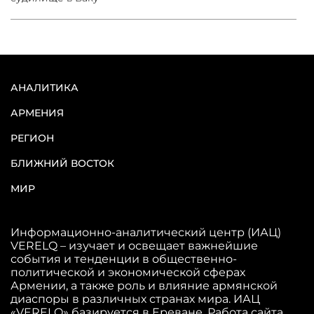
АНАЛИТИКА
АРМЕНИЯ
РЕГИОН
БЛИЖНИЙ ВОСТОК
МИР
Информационно-аналитический центр (ИАЦ)
VERELQ – изучает и освещает важнейшие
события и тенденции в общественно-
политической и экономической сферах
Армении, а также роль и влияние армянской
диаспоры в различных странах мира. ИАЦ
«VERELQ» базируется в Ереване. Работа сайта