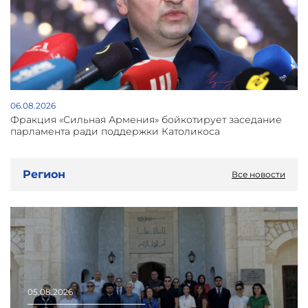
06.08.2026
Фракция «Сильная Армения» бойкотирует заседание
парламента ради поддержки Католикоса
Регион
Все новости
05.08.2026