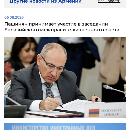
Другие новости из Армении
Все новости
06.08.2026
Пашинян принимает участие в заседании
Евразийского межправительственного совета