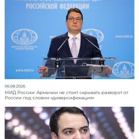
06.08.2026
МИД России: Армении не стоит скрывать разворот от
России под словом «диверсификация»