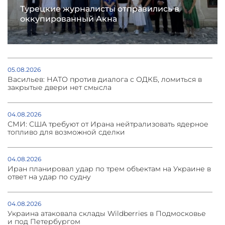
Турецкие журналисты отправились в
оккупированный Акна
05.08.2026
Васильев: НАТО против диалога с ОДКБ, ломиться в
закрытые двери нет смысла
04.08.2026
СМИ: США требуют от Ирана нейтрализовать ядерное
топливо для возможной сделки
04.08.2026
Иран планировал удар по трем объектам на Украине в
ответ на удар по судну
04.08.2026
Украина атаковала склады Wildberries в Подмосковье
и под Петербургом