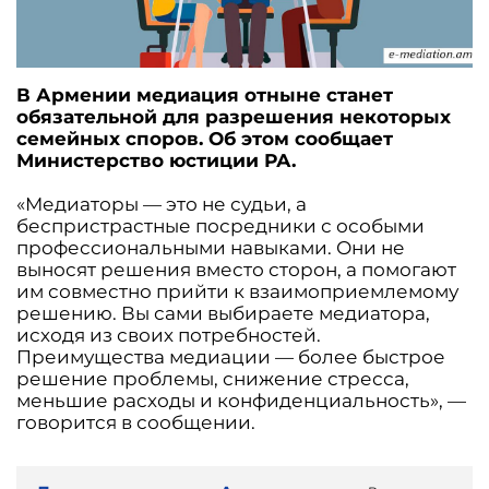
В Армении медиация отныне станет
обязательной для разрешения некоторых
семейных споров. Об этом сообщает
Министерство юстиции РА.
«Медиаторы — это не судьи, а
беспристрастные посредники с особыми
профессиональными навыками. Они не
выносят решения вместо сторон, а помогают
им совместно прийти к взаимоприемлемому
решению. Вы сами выбираете медиатора,
исходя из своих потребностей.
Преимущества медиации — более быстрое
решение проблемы, снижение стресса,
меньшие расходы и конфиденциальность», —
говорится в сообщении.