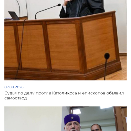
07.08.2026
Судья по делу против Католикоса и епископов объявил
самоотвод