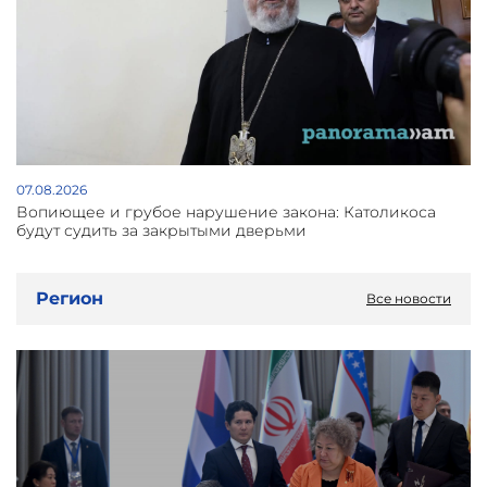
07.08.2026
Вопиющее и грубое нарушение закона: Католикоса
будут судить за закрытыми дверьми
Регион
Все новости