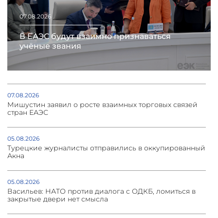
07.08.2026
В ЕАЭС будут взаимно признаваться
учёные звания
07.08.2026
Мишустин заявил о росте взаимных торговых связей
стран ЕАЭС
05.08.2026
Турецкие журналисты отправились в оккупированный
Акна
05.08.2026
Васильев: НАТО против диалога с ОДКБ, ломиться в
закрытые двери нет смысла