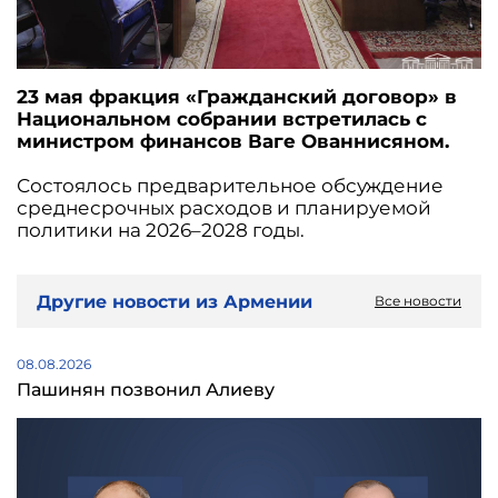
23 мая фракция «Гражданский договор» в
Национальном собрании встретилась с
министром финансов Ваге Ованнисяном.
Состоялось предварительное обсуждение
среднесрочных расходов и планируемой
политики на 2026–2028 годы.
Другие новости из Армении
Все новости
08.08.2026
Пашинян позвонил Алиеву