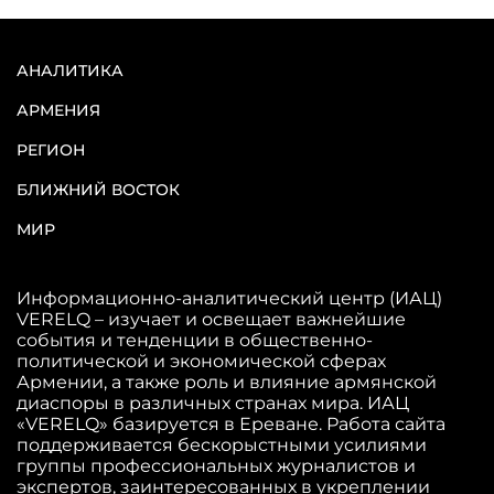
АНАЛИТИКА
АРМЕНИЯ
РЕГИОН
БЛИЖНИЙ ВОСТОК
МИР
Информационно-аналитический центр (ИАЦ)
VERELQ – изучает и освещает важнейшие
события и тенденции в общественно-
политической и экономической сферах
Армении, а также роль и влияние армянской
диаспоры в различных странах мира. ИАЦ
«VERELQ» базируется в Ереване. Работа сайта
поддерживается бескорыстными усилиями
группы профессиональных журналистов и
экспертов, заинтересованных в укреплении