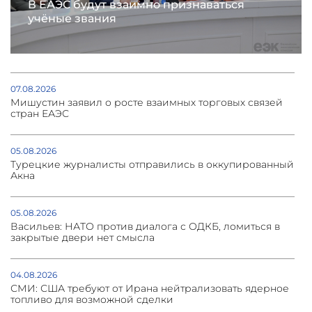
В ЕАЭС будут взаимно признаваться
учёные звания
07.08.2026
Мишустин заявил о росте взаимных торговых связей
стран ЕАЭС
05.08.2026
Турецкие журналисты отправились в оккупированный
Акна
05.08.2026
Васильев: НАТО против диалога с ОДКБ, ломиться в
закрытые двери нет смысла
04.08.2026
СМИ: США требуют от Ирана нейтрализовать ядерное
топливо для возможной сделки