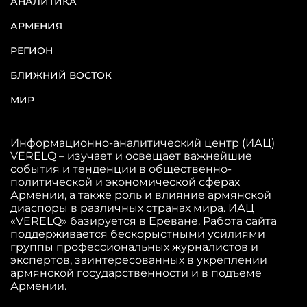
АНАЛИТИКА
АРМЕНИЯ
РЕГИОН
БЛИЖНИЙ ВОСТОК
МИР
Информационно-аналитический центр (ИАЦ)
VERELQ – изучает и освещает важнейшие
события и тенденции в общественно-
политической и экономической сферах
Армении, а также роль и влияние армянской
диаспоры в различных странах мира. ИАЦ
«VERELQ» базируется в Ереване. Работа сайта
поддерживается бескорыстными усилиями
группы профессиональных журналистов и
экспертов, заинтересованных в укреплении
армянской государственности и в подъеме
Армении.