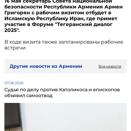
16 мая секретарь Совета национальной
безопасности Республики Армения Армен
Григорян с рабочим визитом отбудет в
Исламскую Республику Иран, где примет
участие в Форуме "Тегеранский диалог
2025".
В ходе визита также запланированы рабочие
встречи.
Другие новости из Армении
Все новости
07.08.2026
Судья по делу против Католикоса и епископов
объявил самоотвод