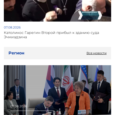
07.08.2026
Католикос Гарегин Второй прибыл к зданию суда
Эчмиадзина
Регион
Все новости
07.08.2026